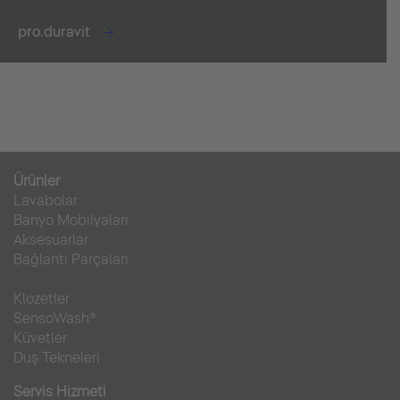
pro.duravit
Ürünler
Lavabolar
Banyo Mobilyaları
Aksesuarlar
Bağlantı Parçaları
Klozetler
SensoWash®
Küvetler
Duş Tekneleri
Servis Hizmeti