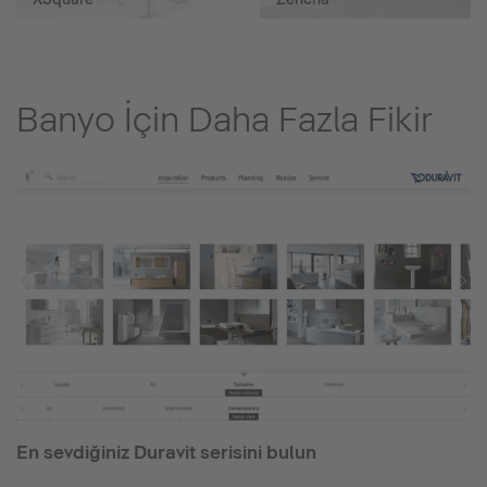
Banyo İçin Daha Fazla Fikir
En sevdiğiniz Duravit serisini bulun