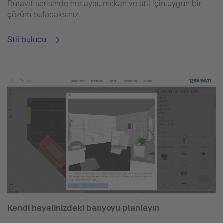
Duravit serisinde her ayar, mekan ve stil için uygun bir
çözüm bulacaksınız.
Stil bulucu
Kendi hayalinizdeki banyoyu planlayın