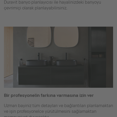
Duravit banyo planlayıcısı ile hayalinizdeki banyoyu
çevrimiçi olarak planlayabilirsiniz.
Bir profesyonelin farkına varmasına izin ver
Uzman bayiniz tüm detayları ve bağlantıları planlamaktan
ve işin profesyonelce yürütülmesini sağlamaktan