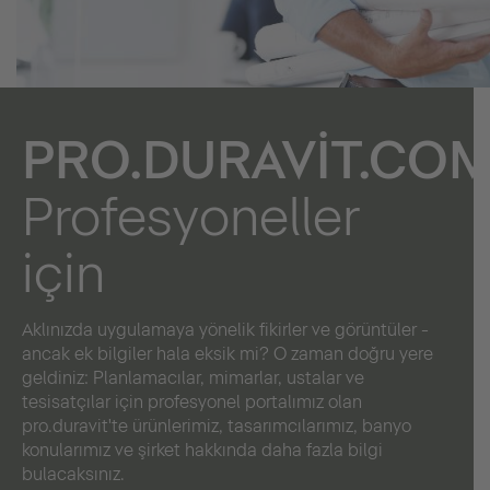
PRO.DURAVIT.COM
Profesyoneller
için
Aklınızda uygulamaya yönelik fikirler ve görüntüler -
ancak ek bilgiler hala eksik mi? O zaman doğru yere
geldiniz: Planlamacılar, mimarlar, ustalar ve
tesisatçılar için profesyonel portalımız olan
pro.duravit'te ürünlerimiz, tasarımcılarımız, banyo
konularımız ve şirket hakkında daha fazla bilgi
bulacaksınız.