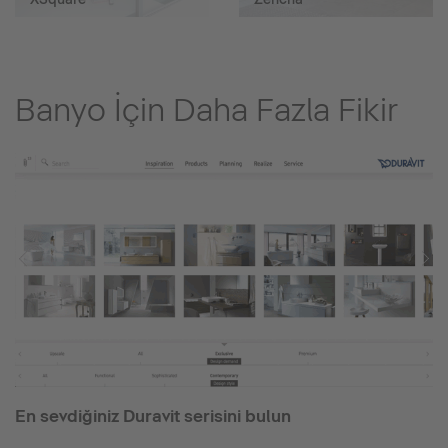
Banyo İçin Daha Fazla Fikir
En sevdiğiniz Duravit serisini bulun