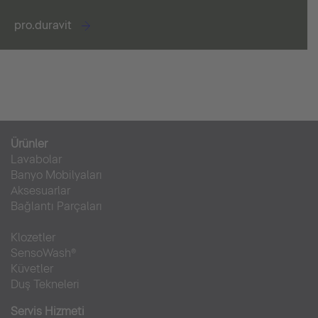
pro.duravit
Ürünler
Lavabolar
Banyo Mobilyaları
Aksesuarlar
Bağlantı Parçaları
Klozetler
SensoWash®
Küvetler
Duş Tekneleri
Servis Hizmeti