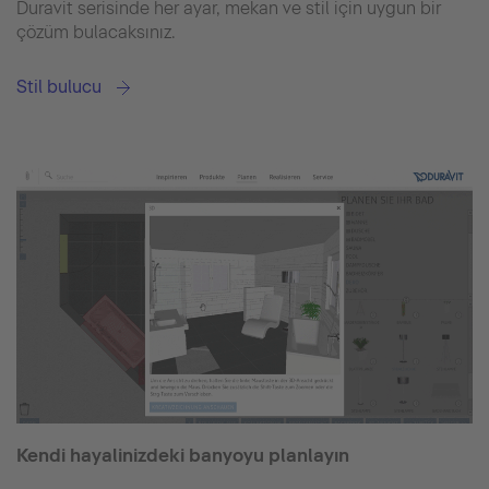
Duravit serisinde her ayar, mekan ve stil için uygun bir
çözüm bulacaksınız.
Stil bulucu
Kendi hayalinizdeki banyoyu planlayın