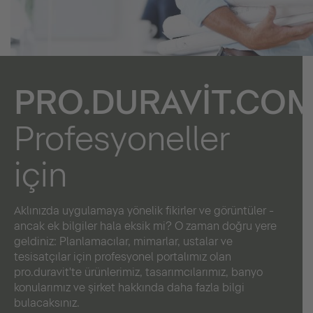
PRO.DURAVIT.COM
Profesyoneller
için
Aklınızda uygulamaya yönelik fikirler ve görüntüler -
ancak ek bilgiler hala eksik mi? O zaman doğru yere
geldiniz: Planlamacılar, mimarlar, ustalar ve
tesisatçılar için profesyonel portalımız olan
pro.duravit'te ürünlerimiz, tasarımcılarımız, banyo
konularımız ve şirket hakkında daha fazla bilgi
bulacaksınız.