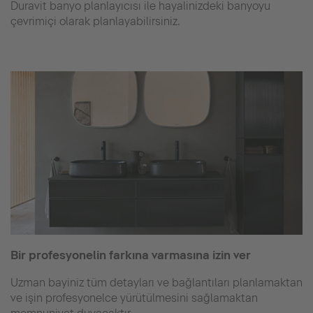
Duravit banyo planlayıcısı ile hayalinizdeki banyoyu
çevrimiçi olarak planlayabilirsiniz.
Bir profesyonelin farkına varmasına izin ver
Uzman bayiniz tüm detayları ve bağlantıları planlamaktan
ve işin profesyonelce yürütülmesini sağlamaktan