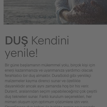
DUŞ
Kendini
yenile!
Bir güne başlamanın mükemmel yolu, birçok kişi için
enerji kazanmanıza ve uyanmanıza yardımcı olacak
ferahlatıcı bir duş almaktır. DuraSolid gibi yenilikçi
malzemeler kayma direnci sunar ve özellikle
dayanıklıdır ancak aynı zamanda hoş bir his verir.
Duravit, aralarından seçim yapabileceğiniz çok çeşitli
duş tekneleri sunar. Farklı kurulum seçenekleri, her
mimari oluşum için optimum çözümlere izin verir.