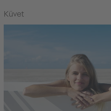
Küvet