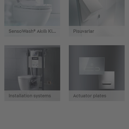
SensoWash® Akıllı Klozetler
Pisuvarlar
Installation systems
Actuator plates