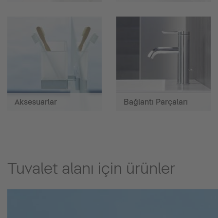
Aksesuarlar
Bağlantı Parçaları
Tuvalet alanı için ürünler