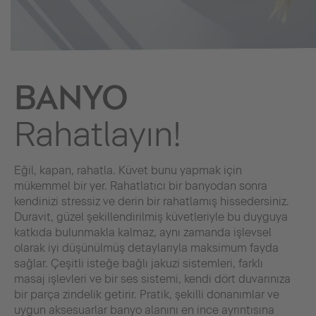
BANYO
Rahatlayın!
Eğil, kapan, rahatla. Küvet bunu yapmak için
mükemmel bir yer. Rahatlatıcı bir banyodan sonra
kendinizi stressiz ve derin bir rahatlamış hissedersiniz.
Duravit, güzel şekillendirilmiş küvetleriyle bu duyguya
katkıda bulunmakla kalmaz, aynı zamanda işlevsel
olarak iyi düşünülmüş detaylarıyla maksimum fayda
sağlar. Çeşitli isteğe bağlı jakuzi sistemleri, farklı
masaj işlevleri ve bir ses sistemi, kendi dört duvarınıza
bir parça zindelik getirir. Pratik, şekilli donanımlar ve
uygun aksesuarlar banyo alanını en ince ayrıntısına