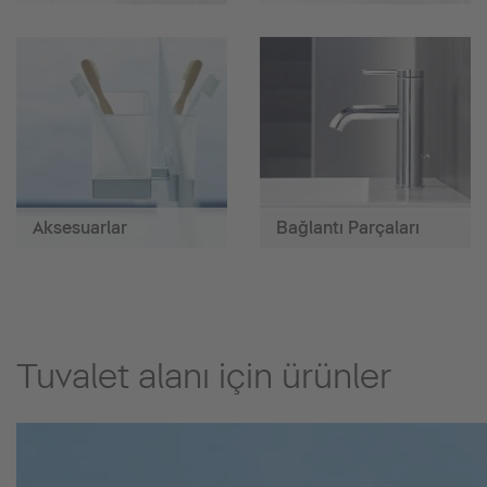
Aksesuarlar
Bağlantı Parçaları
Tuvalet alanı için ürünler