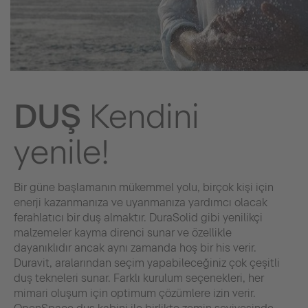
DUŞ
Kendini
yenile!
Bir güne başlamanın mükemmel yolu, birçok kişi için
enerji kazanmanıza ve uyanmanıza yardımcı olacak
ferahlatıcı bir duş almaktır. DuraSolid gibi yenilikçi
malzemeler kayma direnci sunar ve özellikle
dayanıklıdır ancak aynı zamanda hoş bir his verir.
Duravit, aralarından seçim yapabileceğiniz çok çeşitli
duş tekneleri sunar. Farklı kurulum seçenekleri, her
mimari oluşum için optimum çözümlere izin verir.