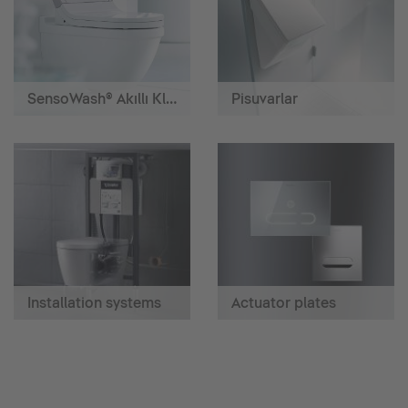
SensoWash® Akıllı Klozetler
Pisuvarlar
Installation systems
Actuator plates