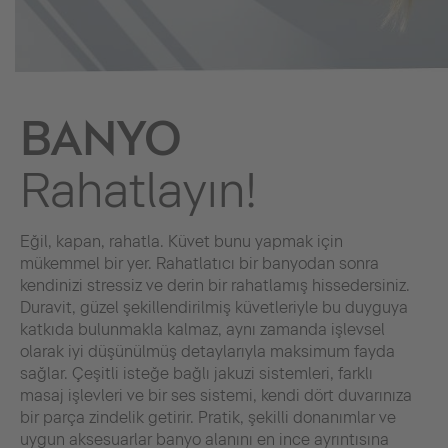
BANYO
Rahatlayın!
Eğil, kapan, rahatla. Küvet bunu yapmak için
mükemmel bir yer. Rahatlatıcı bir banyodan sonra
kendinizi stressiz ve derin bir rahatlamış hissedersiniz.
Duravit, güzel şekillendirilmiş küvetleriyle bu duyguya
katkıda bulunmakla kalmaz, aynı zamanda işlevsel
olarak iyi düşünülmüş detaylarıyla maksimum fayda
sağlar. Çeşitli isteğe bağlı jakuzi sistemleri, farklı
masaj işlevleri ve bir ses sistemi, kendi dört duvarınıza
bir parça zindelik getirir. Pratik, şekilli donanımlar ve
uygun aksesuarlar banyo alanını en ince ayrıntısına