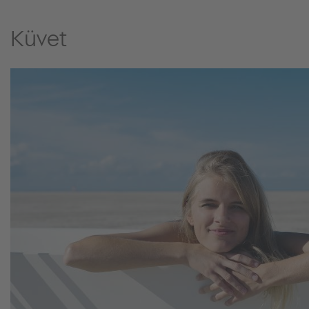
Küvet