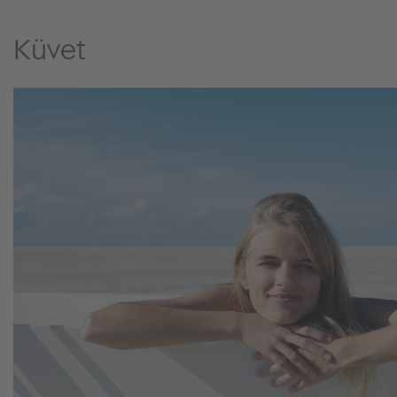
Küvet