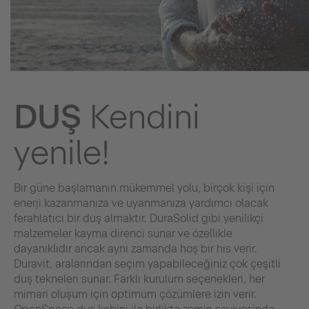
DUŞ
Kendini
yenile!
Bir güne başlamanın mükemmel yolu, birçok kişi için
enerji kazanmanıza ve uyanmanıza yardımcı olacak
ferahlatıcı bir duş almaktır. DuraSolid gibi yenilikçi
malzemeler kayma direnci sunar ve özellikle
dayanıklıdır ancak aynı zamanda hoş bir his verir.
Duravit, aralarından seçim yapabileceğiniz çok çeşitli
duş tekneleri sunar. Farklı kurulum seçenekleri, her
mimari oluşum için optimum çözümlere izin verir.