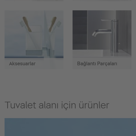
Aksesuarlar
Bağlantı Parçaları
Tuvalet alanı için ürünler