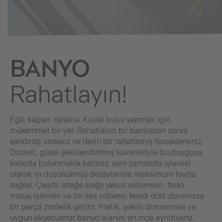
BANYO
Rahatlayın!
Eğil, kapan, rahatla. Küvet bunu yapmak için
mükemmel bir yer. Rahatlatıcı bir banyodan sonra
kendinizi stressiz ve derin bir rahatlamış hissedersiniz.
Duravit, güzel şekillendirilmiş küvetleriyle bu duyguya
katkıda bulunmakla kalmaz, aynı zamanda işlevsel
olarak iyi düşünülmüş detaylarıyla maksimum fayda
sağlar. Çeşitli isteğe bağlı jakuzi sistemleri, farklı
masaj işlevleri ve bir ses sistemi, kendi dört duvarınıza
bir parça zindelik getirir. Pratik, şekilli donanımlar ve
uygun aksesuarlar banyo alanını en ince ayrıntısına