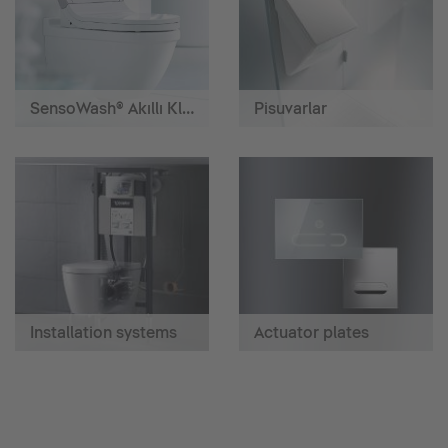
SensoWash® Akıllı Klozetler
Pisuvarlar
Installation systems
Actuator plates