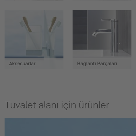
Aksesuarlar
Bağlantı Parçaları
Tuvalet alanı için ürünler