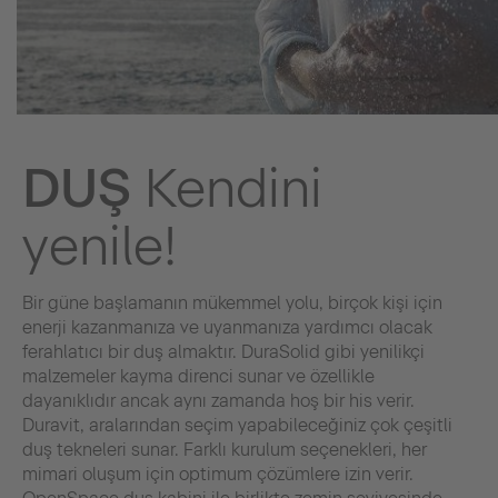
DUŞ
Kendini
yenile!
Bir güne başlamanın mükemmel yolu, birçok kişi için
enerji kazanmanıza ve uyanmanıza yardımcı olacak
ferahlatıcı bir duş almaktır. DuraSolid gibi yenilikçi
malzemeler kayma direnci sunar ve özellikle
dayanıklıdır ancak aynı zamanda hoş bir his verir.
Duravit, aralarından seçim yapabileceğiniz çok çeşitli
duş tekneleri sunar. Farklı kurulum seçenekleri, her
mimari oluşum için optimum çözümlere izin verir.