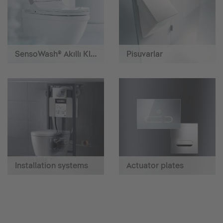
SensoWash® Akıllı Klozetler
Pisuvarlar
Installation systems
Actuator plates