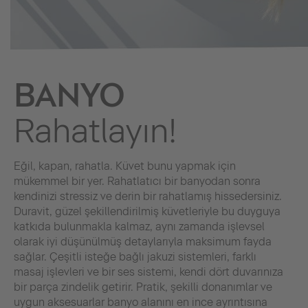
BANYO
Rahatlayın!
Eğil, kapan, rahatla. Küvet bunu yapmak için
mükemmel bir yer. Rahatlatıcı bir banyodan sonra
kendinizi stressiz ve derin bir rahatlamış hissedersiniz.
Duravit, güzel şekillendirilmiş küvetleriyle bu duyguya
katkıda bulunmakla kalmaz, aynı zamanda işlevsel
olarak iyi düşünülmüş detaylarıyla maksimum fayda
sağlar. Çeşitli isteğe bağlı jakuzi sistemleri, farklı
masaj işlevleri ve bir ses sistemi, kendi dört duvarınıza
bir parça zindelik getirir. Pratik, şekilli donanımlar ve
uygun aksesuarlar banyo alanını en ince ayrıntısına