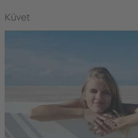
Küvet