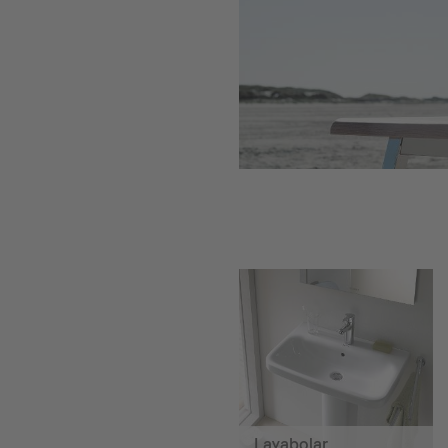
Lavabolar