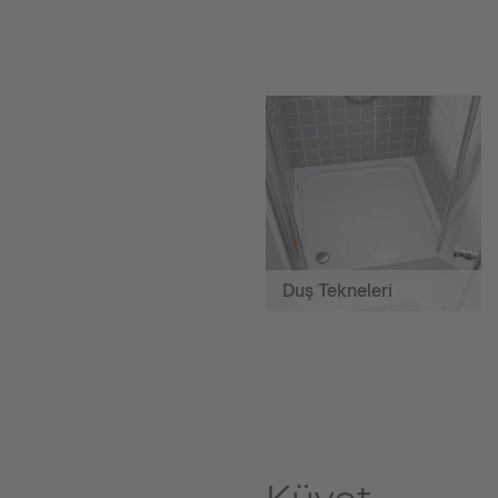
Duş Tekneleri