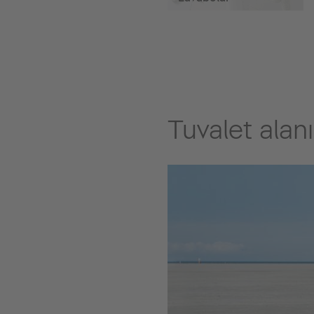
Tuvalet alanı