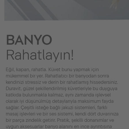
BANYO
Rahatlayın!
Eğil, kapan, rahatla. Küvet bunu yapmak için
mükemmel bir yer. Rahatlatıcı bir banyodan sonra
kendinizi stressiz ve derin bir rahatlamış hissedersiniz.
Duravit, güzel şekillendirilmiş küvetleriyle bu duyguya
katkıda bulunmakla kalmaz, aynı zamanda işlevsel
olarak iyi düşünülmüş detaylarıyla maksimum fayda
sağlar. Çeşitli isteğe bağlı jakuzi sistemleri, farklı
masaj işlevleri ve bir ses sistemi, kendi dört duvarınıza
bir parça zindelik getirir. Pratik, şekilli donanımlar ve
uygun aksesuarlar banyo alanını en ince ayrıntısına