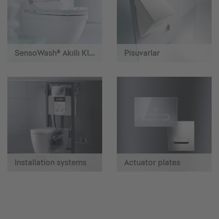
SensoWash® Akıllı Klozetler
Pisuvarlar
Installation systems
Actuator plates