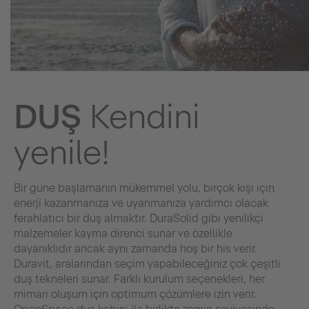
DUŞ
Kendini
yenile!
Bir güne başlamanın mükemmel yolu, birçok kişi için
enerji kazanmanıza ve uyanmanıza yardımcı olacak
ferahlatıcı bir duş almaktır. DuraSolid gibi yenilikçi
malzemeler kayma direnci sunar ve özellikle
dayanıklıdır ancak aynı zamanda hoş bir his verir.
Duravit, aralarından seçim yapabileceğiniz çok çeşitli
duş tekneleri sunar. Farklı kurulum seçenekleri, her
mimari oluşum için optimum çözümlere izin verir.