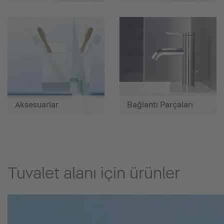
Aksesuarlar
Bağlantı Parçaları
Tuvalet alanı için ürünler