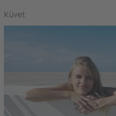
Küvet