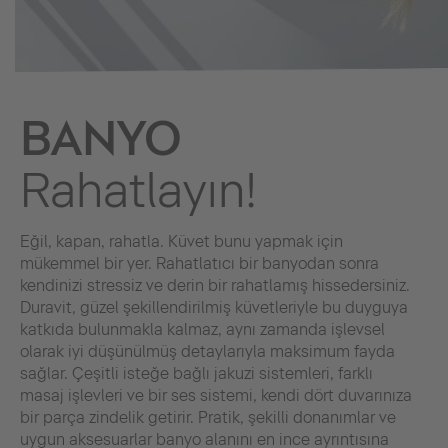
BANYO
Rahatlayın!
Eğil, kapan, rahatla. Küvet bunu yapmak için
mükemmel bir yer. Rahatlatıcı bir banyodan sonra
kendinizi stressiz ve derin bir rahatlamış hissedersiniz.
Duravit, güzel şekillendirilmiş küvetleriyle bu duyguya
katkıda bulunmakla kalmaz, aynı zamanda işlevsel
olarak iyi düşünülmüş detaylarıyla maksimum fayda
sağlar. Çeşitli isteğe bağlı jakuzi sistemleri, farklı
masaj işlevleri ve bir ses sistemi, kendi dört duvarınıza
bir parça zindelik getirir. Pratik, şekilli donanımlar ve
uygun aksesuarlar banyo alanını en ince ayrıntısına