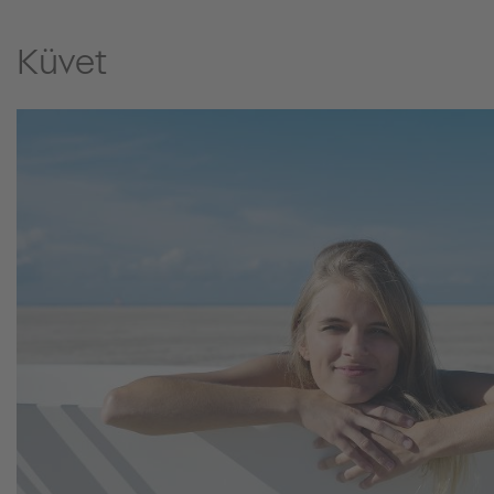
Küvet