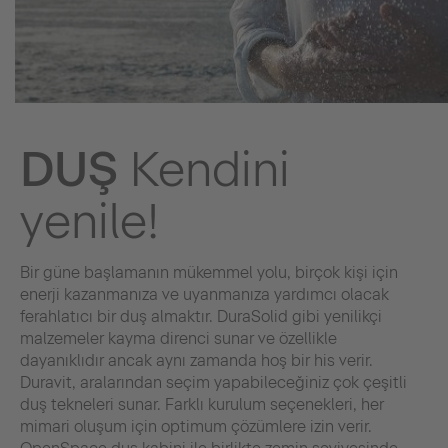
DUŞ
Kendini
yenile!
Bir güne başlamanın mükemmel yolu, birçok kişi için
enerji kazanmanıza ve uyanmanıza yardımcı olacak
ferahlatıcı bir duş almaktır. DuraSolid gibi yenilikçi
malzemeler kayma direnci sunar ve özellikle
dayanıklıdır ancak aynı zamanda hoş bir his verir.
Duravit, aralarından seçim yapabileceğiniz çok çeşitli
duş tekneleri sunar. Farklı kurulum seçenekleri, her
mimari oluşum için optimum çözümlere izin verir.