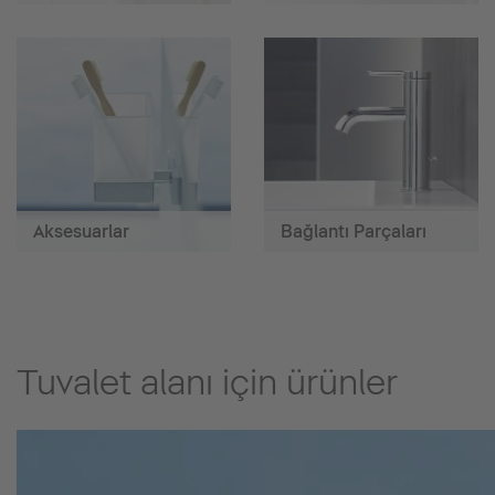
Aksesuarlar
Bağlantı Parçaları
Tuvalet alanı için ürünler