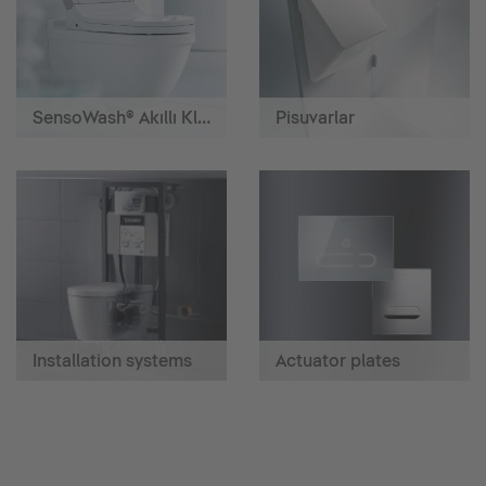
SensoWash® Akıllı Klozetler
Pisuvarlar
Installation systems
Actuator plates