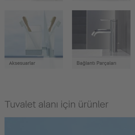
Aksesuarlar
Bağlantı Parçaları
Tuvalet alanı için ürünler