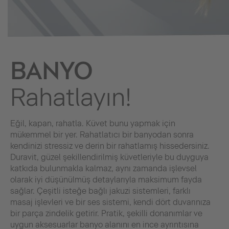
BANYO
Rahatlayın!
Eğil, kapan, rahatla. Küvet bunu yapmak için
mükemmel bir yer. Rahatlatıcı bir banyodan sonra
kendinizi stressiz ve derin bir rahatlamış hissedersiniz.
Duravit, güzel şekillendirilmiş küvetleriyle bu duyguya
katkıda bulunmakla kalmaz, aynı zamanda işlevsel
olarak iyi düşünülmüş detaylarıyla maksimum fayda
sağlar. Çeşitli isteğe bağlı jakuzi sistemleri, farklı
masaj işlevleri ve bir ses sistemi, kendi dört duvarınıza
bir parça zindelik getirir. Pratik, şekilli donanımlar ve
uygun aksesuarlar banyo alanını en ince ayrıntısına