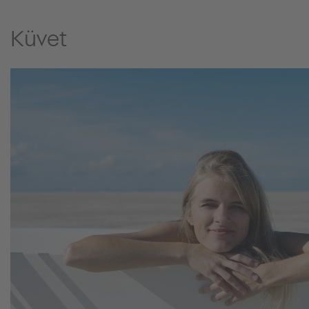
Küvet