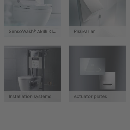
SensoWash® Akıllı Klozetler
Pisuvarlar
Installation systems
Actuator plates