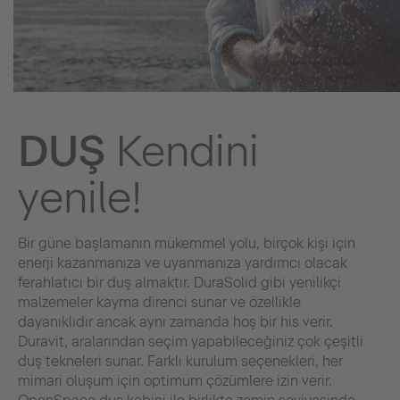
DUŞ
Kendini
yenile!
Bir güne başlamanın mükemmel yolu, birçok kişi için
enerji kazanmanıza ve uyanmanıza yardımcı olacak
ferahlatıcı bir duş almaktır. DuraSolid gibi yenilikçi
malzemeler kayma direnci sunar ve özellikle
dayanıklıdır ancak aynı zamanda hoş bir his verir.
Duravit, aralarından seçim yapabileceğiniz çok çeşitli
duş tekneleri sunar. Farklı kurulum seçenekleri, her
mimari oluşum için optimum çözümlere izin verir.