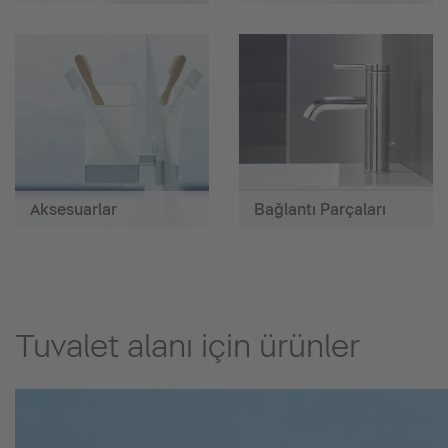
Aksesuarlar
Bağlantı Parçaları
Tuvalet alanı için ürünler