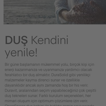
DUŞ
Kendini
yenile!
Bir güne başlamanın mükemmel yolu, birçok kişi için
enerji kazanmanıza ve uyanmanıza yardımcı olacak
ferahlatıcı bir duş almaktır. DuraSolid gibi yenilikçi
malzemeler kayma direnci sunar ve özellikle
dayanıklıdır ancak aynı zamanda hoş bir his verir.
Duravit, aralarından seçim yapabileceğiniz çok çeşitli
duş tekneleri sunar. Farklı kurulum seçenekleri, her
mimari oluşum için optimum çözümlere izin verir.