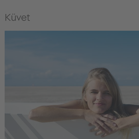
Küvet