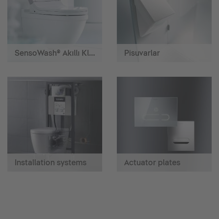
SensoWash® Akıllı Klozetler
Pisuvarlar
Installation systems
Actuator plates