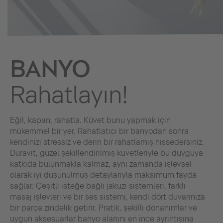
BANYO
Rahatlayın!
Eğil, kapan, rahatla. Küvet bunu yapmak için
mükemmel bir yer. Rahatlatıcı bir banyodan sonra
kendinizi stressiz ve derin bir rahatlamış hissedersiniz.
Duravit, güzel şekillendirilmiş küvetleriyle bu duyguya
katkıda bulunmakla kalmaz, aynı zamanda işlevsel
olarak iyi düşünülmüş detaylarıyla maksimum fayda
sağlar. Çeşitli isteğe bağlı jakuzi sistemleri, farklı
masaj işlevleri ve bir ses sistemi, kendi dört duvarınıza
bir parça zindelik getirir. Pratik, şekilli donanımlar ve
uygun aksesuarlar banyo alanını en ince ayrıntısına