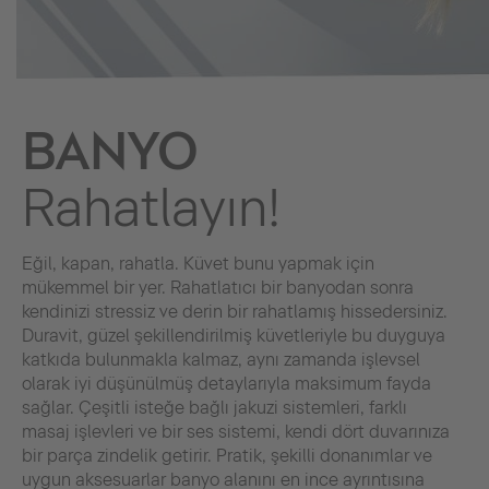
BANYO
Rahatlayın!
Eğil, kapan, rahatla. Küvet bunu yapmak için
mükemmel bir yer. Rahatlatıcı bir banyodan sonra
kendinizi stressiz ve derin bir rahatlamış hissedersiniz.
Duravit, güzel şekillendirilmiş küvetleriyle bu duyguya
katkıda bulunmakla kalmaz, aynı zamanda işlevsel
olarak iyi düşünülmüş detaylarıyla maksimum fayda
sağlar. Çeşitli isteğe bağlı jakuzi sistemleri, farklı
masaj işlevleri ve bir ses sistemi, kendi dört duvarınıza
bir parça zindelik getirir. Pratik, şekilli donanımlar ve
uygun aksesuarlar banyo alanını en ince ayrıntısına