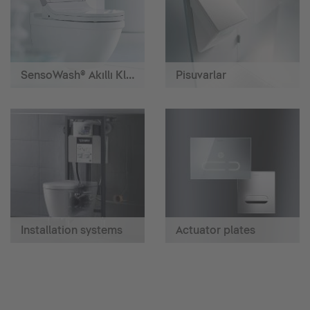
SensoWash® Akıllı Klozetler
Pisuvarlar
Installation systems
Actuator plates