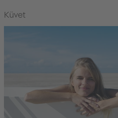
Küvet