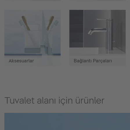
Aksesuarlar
Bağlantı Parçaları
Tuvalet alanı için ürünler