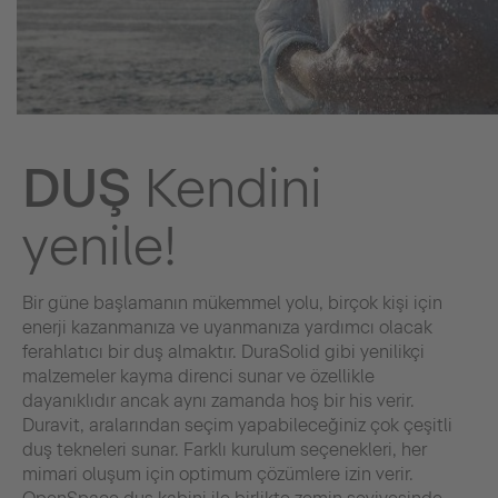
DUŞ
Kendini
yenile!
Bir güne başlamanın mükemmel yolu, birçok kişi için
enerji kazanmanıza ve uyanmanıza yardımcı olacak
ferahlatıcı bir duş almaktır. DuraSolid gibi yenilikçi
malzemeler kayma direnci sunar ve özellikle
dayanıklıdır ancak aynı zamanda hoş bir his verir.
Duravit, aralarından seçim yapabileceğiniz çok çeşitli
duş tekneleri sunar. Farklı kurulum seçenekleri, her
mimari oluşum için optimum çözümlere izin verir.