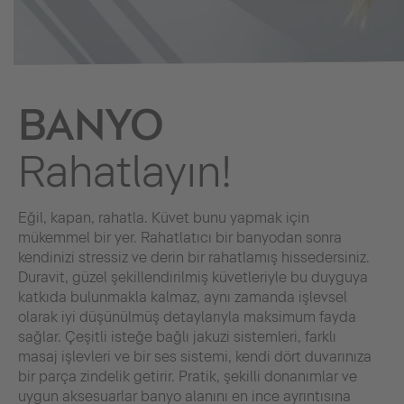
BANYO
Rahatlayın!
Eğil, kapan, rahatla. Küvet bunu yapmak için
mükemmel bir yer. Rahatlatıcı bir banyodan sonra
kendinizi stressiz ve derin bir rahatlamış hissedersiniz.
Duravit, güzel şekillendirilmiş küvetleriyle bu duyguya
katkıda bulunmakla kalmaz, aynı zamanda işlevsel
olarak iyi düşünülmüş detaylarıyla maksimum fayda
sağlar. Çeşitli isteğe bağlı jakuzi sistemleri, farklı
masaj işlevleri ve bir ses sistemi, kendi dört duvarınıza
bir parça zindelik getirir. Pratik, şekilli donanımlar ve
uygun aksesuarlar banyo alanını en ince ayrıntısına