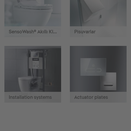
SensoWash® Akıllı Klozetler
Pisuvarlar
Installation systems
Actuator plates