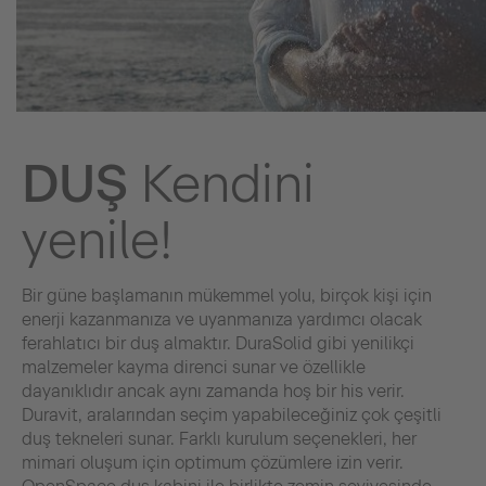
DUŞ
Kendini
yenile!
Bir güne başlamanın mükemmel yolu, birçok kişi için
enerji kazanmanıza ve uyanmanıza yardımcı olacak
ferahlatıcı bir duş almaktır. DuraSolid gibi yenilikçi
malzemeler kayma direnci sunar ve özellikle
dayanıklıdır ancak aynı zamanda hoş bir his verir.
Duravit, aralarından seçim yapabileceğiniz çok çeşitli
duş tekneleri sunar. Farklı kurulum seçenekleri, her
mimari oluşum için optimum çözümlere izin verir.