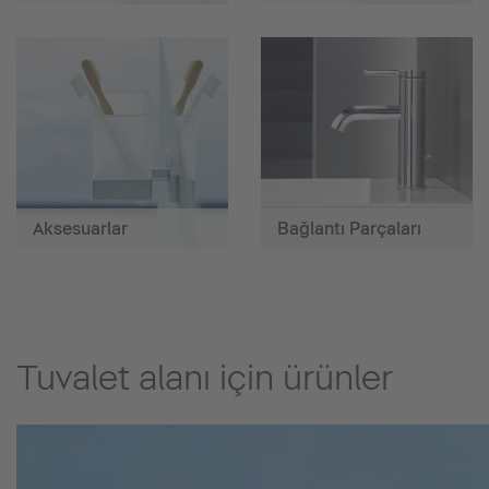
Aksesuarlar
Bağlantı Parçaları
Tuvalet alanı için ürünler