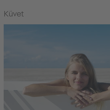
Küvet