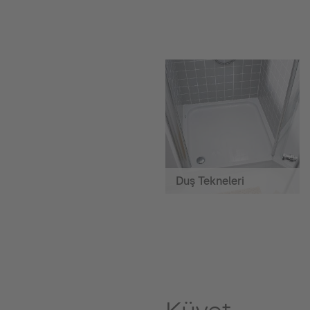
Duş Tekneleri