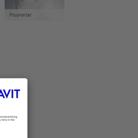
Pisuvarlar