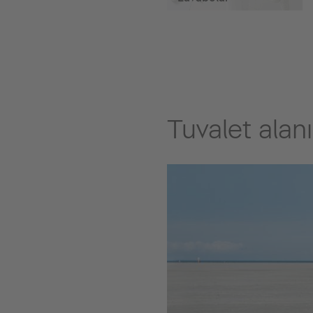
Tuvalet alanı