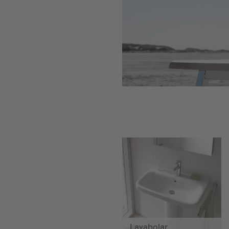
Lavabolar