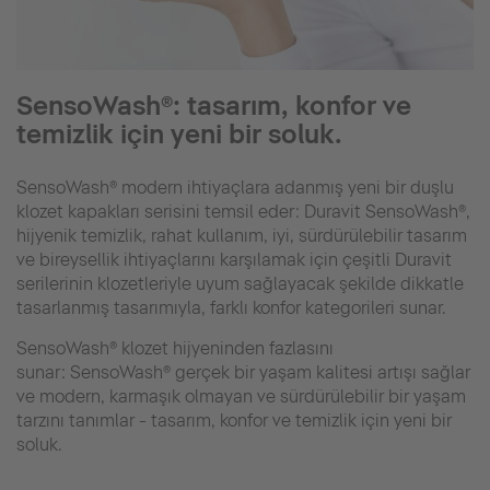
SensoWash®: tasarım, konfor ve
temizlik için yeni bir soluk.
SensoWash® modern ihtiyaçlara adanmış yeni bir duşlu
klozet kapakları serisini temsil eder: Duravit SensoWash®,
hijyenik temizlik, rahat kullanım, iyi, sürdürülebilir tasarım
ve bireysellik ihtiyaçlarını karşılamak için çeşitli Duravit
serilerinin klozetleriyle uyum sağlayacak şekilde dikkatle
tasarlanmış tasarımıyla, farklı konfor kategorileri sunar.
SensoWash® klozet hijyeninden fazlasını
sunar: SensoWash® gerçek bir yaşam kalitesi artışı sağlar
ve modern, karmaşık olmayan ve sürdürülebilir bir yaşam
tarzını tanımlar - tasarım, konfor ve temizlik için yeni bir
soluk.