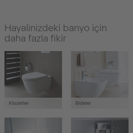
Hayalinizdeki banyo için
daha fazla fikir
Klozetler
Bideler