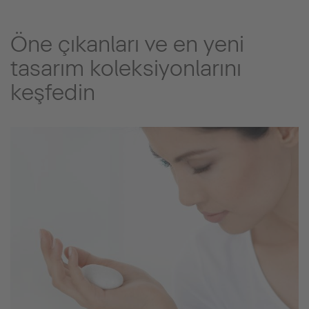
Öne çıkanları ve en yeni
tasarım koleksiyonlarını
keşfedin