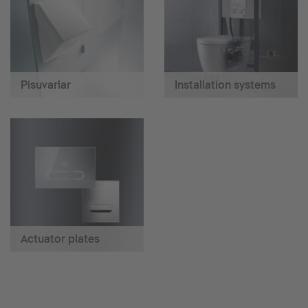
Pisuvarlar
Installation systems
Actuator plates