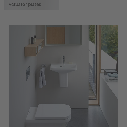
Actuator plates