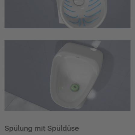
Spülung mit Spüldüse