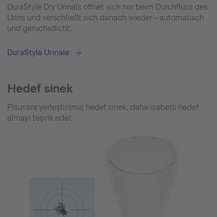
DuraStyle Dry Urinals öffnet sich nur beim Durchfluss des
Urins und verschließt sich danach wieder - automatisch
und geruchsdicht.
DuraStyle Urinale
Hedef si̇nek
Pisuvara yerleştirilmiş hedef sinek, daha isabetli hedef
almayı teşvik eder.