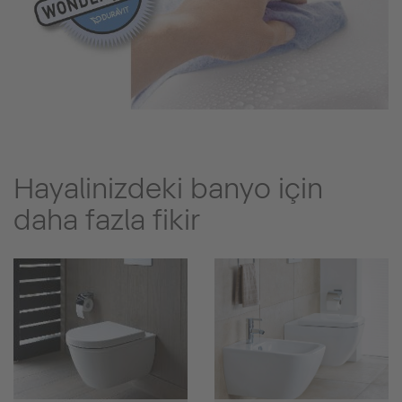
Hayalinizdeki banyo için
daha fazla fikir