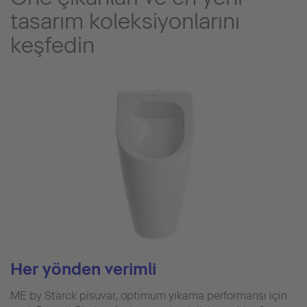
tasarım koleksiyonlarını
keşfedin
Her yönden verimli
ME by Starck pisuvar, optimum yıkama performansı için