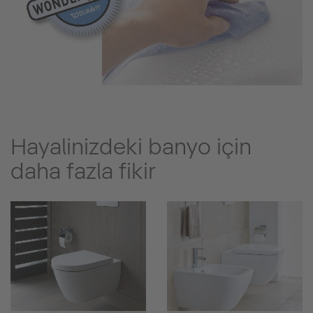
Hayalinizdeki banyo için
daha fazla fikir