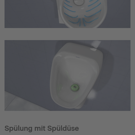
Spülung mit Spüldüse