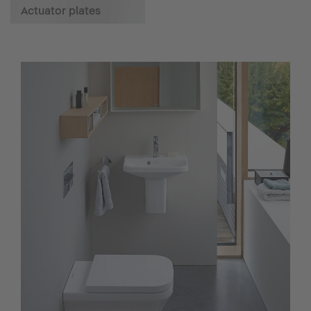
Actuator plates