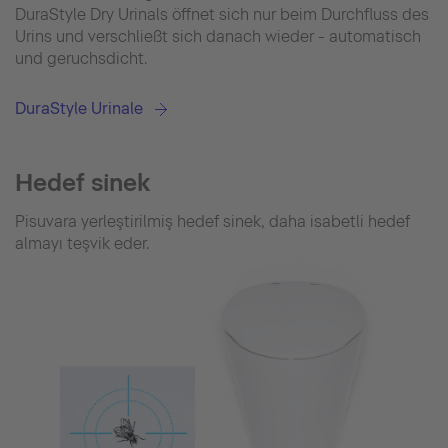
DuraStyle Dry Urinals öffnet sich nur beim Durchfluss des
Urins und verschließt sich danach wieder - automatisch
und geruchsdicht.
DuraStyle Urinale
Hedef si̇nek
Pisuvara yerleştirilmiş hedef sinek, daha isabetli hedef
almayı teşvik eder.