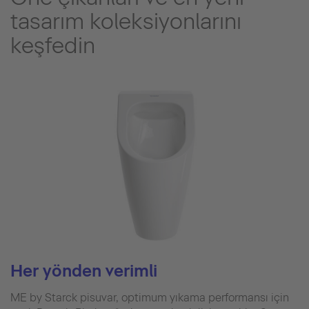
tasarım koleksiyonlarını
keşfedin
Her yönden verimli
ME by Starck pisuvar, optimum yıkama performansı için