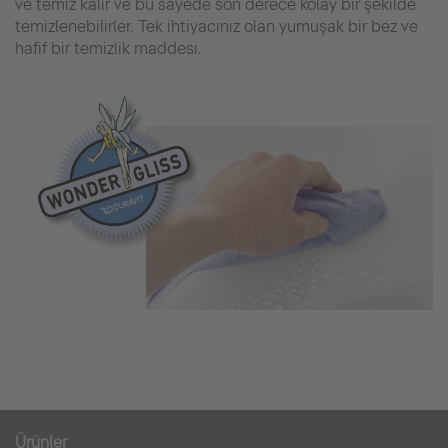
ve temiz kalır ve bu sayede son derece kolay bir şekilde
temizlenebilirler. Tek ihtiyacınız olan yumuşak bir bez ve
hafif bir temizlik maddesi.
Ürünler