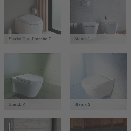
Studio F. A. Porsche Collection
Starck 1
Starck 2
Starck 3