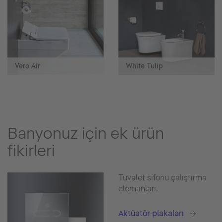
Vero Air
White Tulip
Banyonuz için ek ürün
fikirleri
Tuvalet sifonu çalıştırma
elemanları.
Aktüatör plakaları