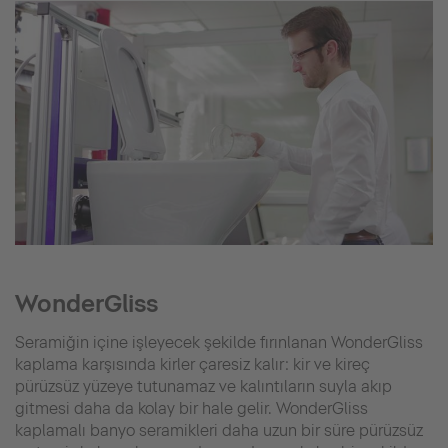
WonderGliss
Seramiğin içine işleyecek şekilde fırınlanan WonderGliss
kaplama karşısında kirler çaresiz kalır: kir ve kireç
pürüzsüz yüzeye tutunamaz ve kalıntıların suyla akıp
gitmesi daha da kolay bir hale gelir. WonderGliss
kaplamalı banyo seramikleri daha uzun bir süre pürüzsüz