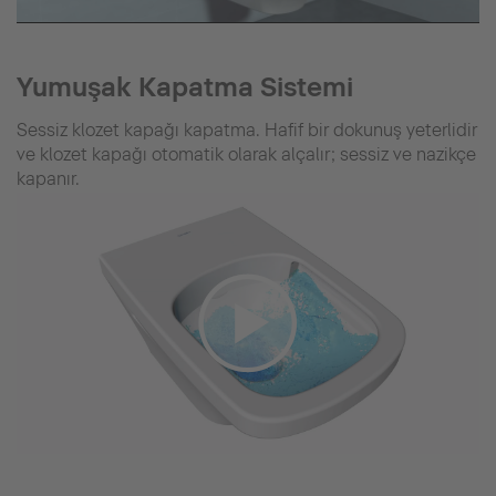
Yumuşak Kapatma Sistemi
Sessiz klozet kapağı kapatma. Hafif bir dokunuş yeterlidir
ve klozet kapağı otomatik olarak alçalır; sessiz ve nazikçe
kapanır.