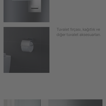
Tuvalet fırçası, kağıtlık ve
diğer tuvalet aksesuarları.