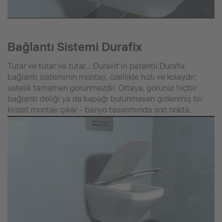
Bağlantı Sistemi Durafix
Tutar ve tutar ve tutar... Duravit’in patentli Durafix
bağlantı sisteminin montajı, özellikle hızlı ve kolaydır;
üstelik tamamen görünmezdir. Ortaya, görünür hiçbir
bağlantı deliği ya da kapağı bulunmayan gizlenmiş bir
klozet montajı çıkar - banyo tasarımında son nokta.