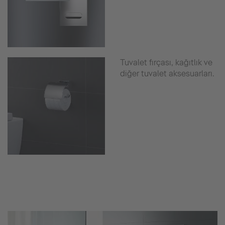
Tuvalet fırçası, kağıtlık ve
diğer tuvalet aksesuarları.