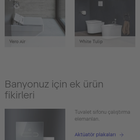
Vero Air
White Tulip
Banyonuz için ek ürün
fikirleri
Tuvalet sifonu çalıştırma
elemanları.
Aktüatör plakaları