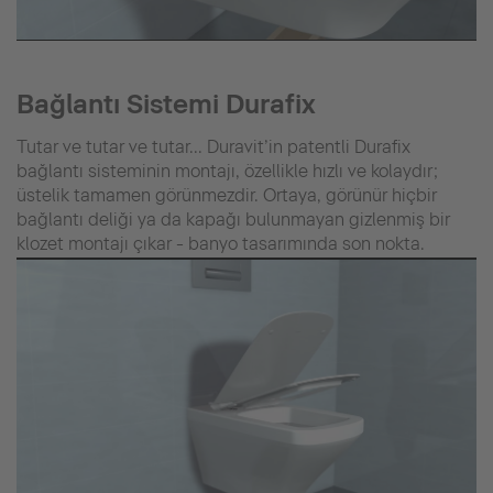
Bağlantı Sistemi Durafix
Tutar ve tutar ve tutar... Duravit’in patentli Durafix
bağlantı sisteminin montajı, özellikle hızlı ve kolaydır;
üstelik tamamen görünmezdir. Ortaya, görünür hiçbir
bağlantı deliği ya da kapağı bulunmayan gizlenmiş bir
klozet montajı çıkar - banyo tasarımında son nokta.