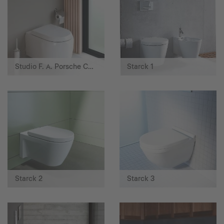
Studio F. A. Porsche Collection
Starck 1
Starck 2
Starck 3