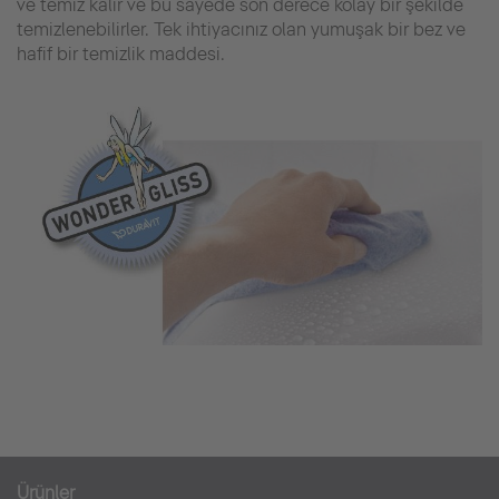
ve temiz kalır ve bu sayede son derece kolay bir şekilde
temizlenebilirler. Tek ihtiyacınız olan yumuşak bir bez ve
hafif bir temizlik maddesi.
Ürünler