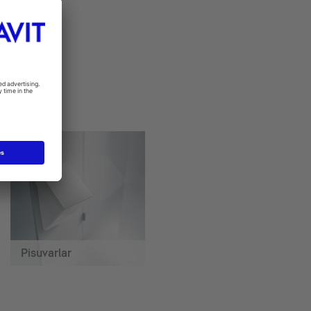
Pisuvarlar