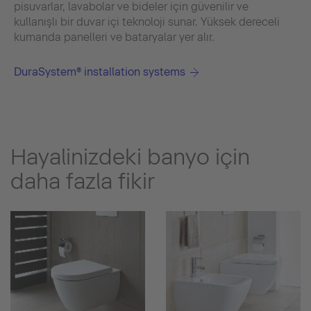
pisuvarlar, lavabolar ve bideler için güvenilir ve
kullanışlı bir duvar içi teknoloji sunar. Yüksek dereceli
kumanda panelleri ve bataryalar yer alır.
DuraSystem® installation systems
Hayalinizdeki banyo için
daha fazla fikir