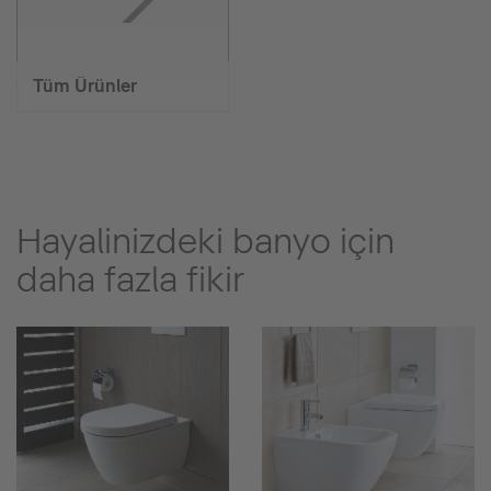
Tüm Ürünler
Hayalinizdeki banyo için
daha fazla fikir