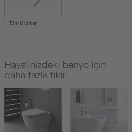
Tüm Ürünler
Hayalinizdeki banyo için
daha fazla fikir