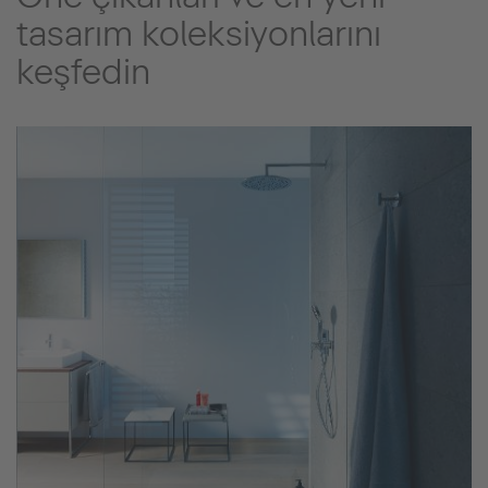
tasarım koleksiyonlarını
keşfedin