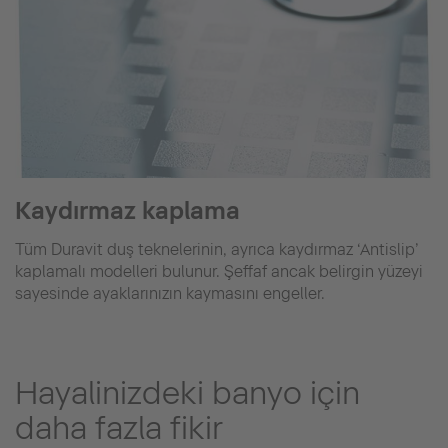
Kaydırmaz kaplama
Tüm Duravit duş teknelerinin, ayrıca kaydırmaz ‘Antislip’
kaplamalı modelleri bulunur. Şeffaf ancak belirgin yüzeyi
sayesinde ayaklarınızın kaymasını engeller.
Hayalinizdeki banyo için
daha fazla fikir