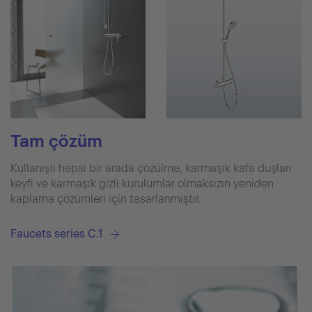
Tam çözüm
Kullanışlı hepsi bir arada çözülme, karmaşık kafa duşları
keyfi ve karmaşık gizli kurulumlar olmaksızın yeniden
kaplama çözümleri için tasarlanmıştır.
Faucets series C.1