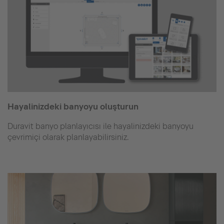
Hayalinizdeki banyoyu oluşturun
Duravit banyo planlayıcısı ile hayalinizdeki banyoyu
çevrimiçi olarak planlayabilirsiniz.