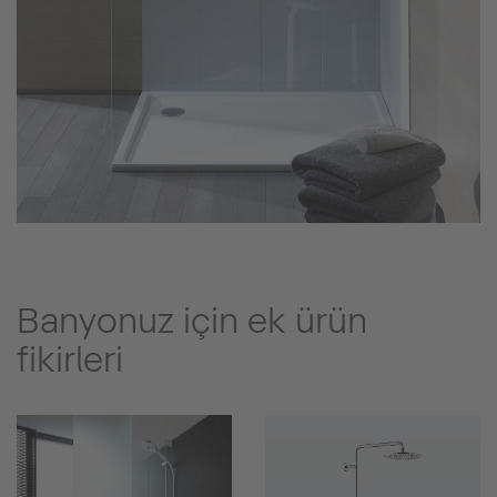
Banyonuz için ek ürün
fikirleri