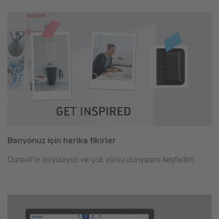
Banyonuz için harika fikirler
Duravit'in büyüleyici ve çok yönlü dünyasını keşfedin!