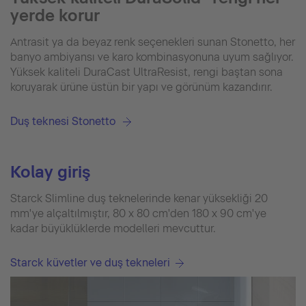
yerde korur
Antrasit ya da beyaz renk seçenekleri sunan Stonetto, her
banyo ambiyansı ve karo kombinasyonuna uyum sağlıyor.
Yüksek kaliteli DuraCast UltraResist, rengi baştan sona
koruyarak ürüne üstün bir yapı ve görünüm kazandırır.
Duş teknesi Stonetto
Kolay giriş
Starck Slimline duş teknelerinde kenar yüksekliği 20
mm'ye alçaltılmıştır, 80 x 80 cm'den 180 x 90 cm'ye
kadar büyüklüklerde modelleri mevcuttur.
Starck küvetler ve duş tekneleri