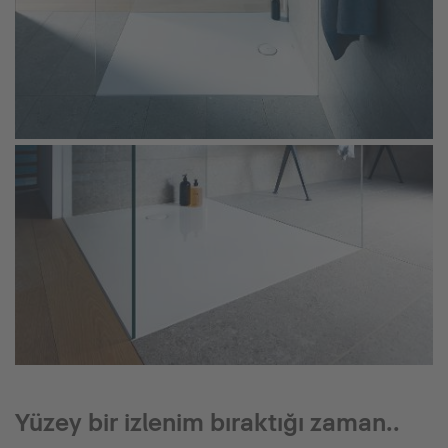
Yüzey bir izlenim bıraktığı zaman..