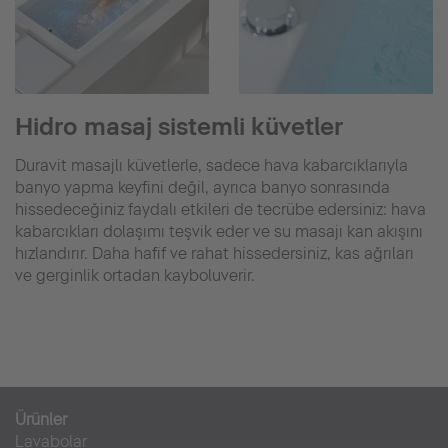
Hidro masaj sistemli küvetler
Duravit masajlı küvetlerle, sadece hava kabarcıklarıyla
banyo yapma keyfini değil, ayrıca banyo sonrasında
hissedeceğiniz faydalı etkileri de tecrübe edersiniz: hava
kabarcıkları dolaşımı teşvik eder ve su masajı kan akışını
hızlandırır. Daha hafif ve rahat hissedersiniz, kas ağrıları
ve gerginlik ortadan kayboluverir.
Ürünler
Lavabolar