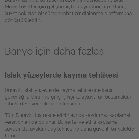
Moon küvetler için geliştirmişti: bu yaratıcı kapaklarla,
küvet çok kısa bir sürede rahat bir dinlenme platformuna
dönüştürülebilir.
Banyo için daha fazlası
Islak yüzeylerde kayma tehlikesi
Duravit, ıslak yüzeylerde kayma tehlikesine karşı,
güvenliği arttıran ve giriş-çıkışı kolaylaştıran basamaklar
gibi hedefe yönelik önlemler sunar.
Tüm Duravit duş teknelerinin ayrıca kaydırmaz kaplamalı
versiyonları da bulunur. Bu şeffaf ve etkili kaplama
sayesinde, ayaklar duş teknesine daha güvenli bir şekilde
tutunur.