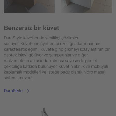
Benzersiz bir küvet
DuraStyle küvetler de yenilikçi çözümler
sunuyor. Küvetlerin ayırt edici özelliği arka kenarının
karakteristik eğimi: Küvete girip çıkmayı kolaylaştıran bir
destek işlevi görüyor ve şampuanlar ve diğer
malzemelerin arkasında kalması sayesinde görsel
çekiciliğe katkıda bulunuyor. Küvetin akrilik ve mobilyalı
kaplamalı modelleri ve isteğe bağlı olarak hidro masaj
sistemi mevcut.
DuraStyle