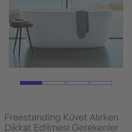
Freestanding Küvet Alırken
Dikkat Edilmesi Gerekenler