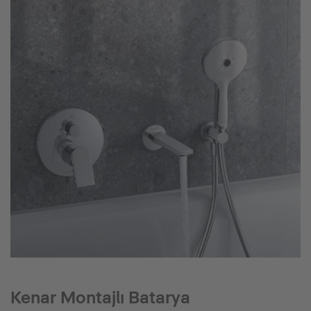
Kenar Montajlı Batarya