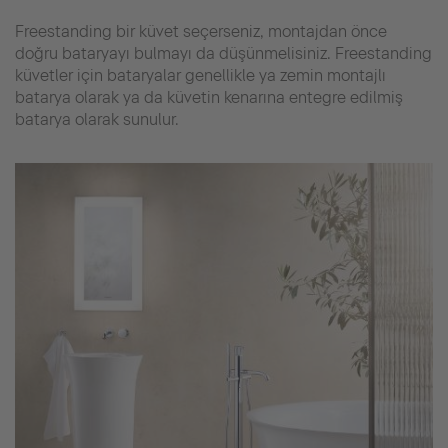
Freestanding bir küvet seçerseniz, montajdan önce
doğru bataryayı bulmayı da düşünmelisiniz. Freestanding
küvetler için bataryalar genellikle ya zemin montajlı
batarya olarak ya da küvetin kenarına entegre edilmiş
batarya olarak sunulur.