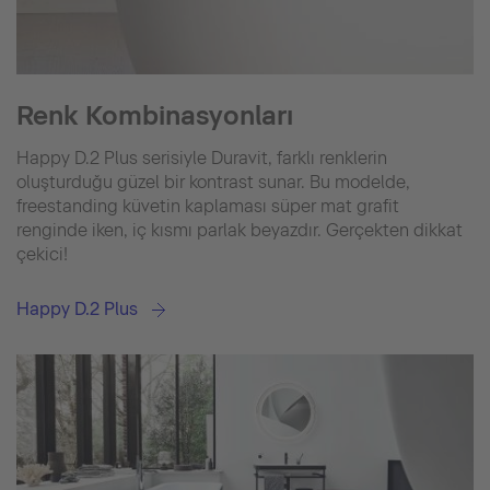
Renk Kombinasyonları
Happy D.2 Plus serisiyle Duravit, farklı renklerin
oluşturduğu güzel bir kontrast sunar. Bu modelde,
freestanding küvetin kaplaması süper mat grafit
renginde iken, iç kısmı parlak beyazdır. Gerçekten dikkat
çekici!
Happy D.2 Plus