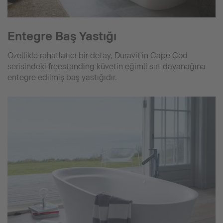
Entegre Baş Yastığı
Özellikle rahatlatıcı bir detay, Duravit'in Cape Cod
serisindeki freestanding küvetin eğimli sırt dayanağına
entegre edilmiş baş yastığıdır.