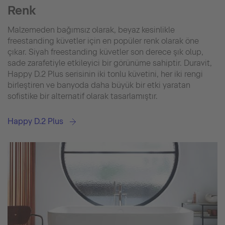
Renk
Malzemeden bağımsız olarak, beyaz kesinlikle
freestanding küvetler için en popüler renk olarak öne
çıkar. Siyah freestanding küvetler son derece şık olup,
sade zarafetiyle etkileyici bir görünüme sahiptir. Duravit,
Happy D.2 Plus serisinin iki tonlu küvetini, her iki rengi
birleştiren ve banyoda daha büyük bir etki yaratan
sofistike bir alternatif olarak tasarlamıştır.
Happy D.2 Plus