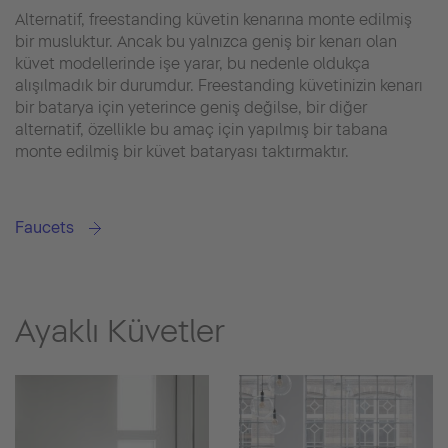
Alternatif, freestanding küvetin kenarına monte edilmiş
bir musluktur. Ancak bu yalnızca geniş bir kenarı olan
küvet modellerinde işe yarar, bu nedenle oldukça
alışılmadık bir durumdur. Freestanding küvetinizin kenarı
bir batarya için yeterince geniş değilse, bir diğer
alternatif, özellikle bu amaç için yapılmış bir tabana
monte edilmiş bir küvet bataryası taktırmaktır.
Faucets
Ayaklı Küvetler