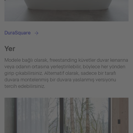
DuraSquare
Yer
Modele bağlı olarak, freestanding küvetler duvar kenarına
veya odanın ortasına yerleştirilebilir, böylece her yönden
girip çıkabilirsiniz. Alternatif olarak, sadece bir tarafı
duvara montelenmiş bir duvara yaslanmış versiyonu
tercih edebilirsiniz.