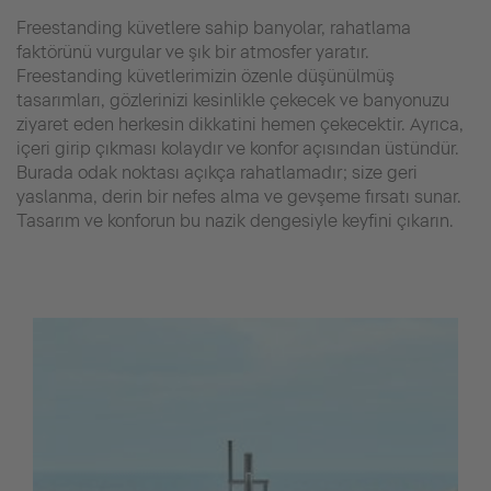
Freestanding küvetlere sahip banyolar, rahatlama
faktörünü vurgular ve şık bir atmosfer yaratır.
Freestanding küvetlerimizin özenle düşünülmüş
tasarımları, gözlerinizi kesinlikle çekecek ve banyonuzu
ziyaret eden herkesin dikkatini hemen çekecektir. Ayrıca,
içeri girip çıkması kolaydır ve konfor açısından üstündür.
Burada odak noktası açıkça rahatlamadır; size geri
yaslanma, derin bir nefes alma ve gevşeme fırsatı sunar.
Tasarım ve konforun bu nazik dengesiyle keyfini çıkarın.