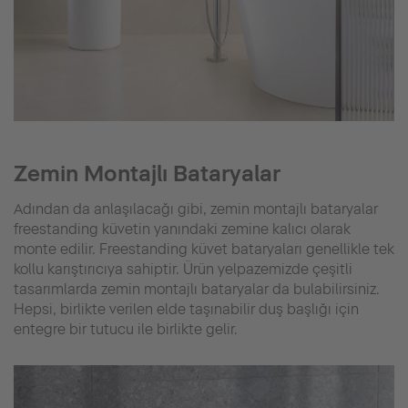
Zemin Montajlı Bataryalar
Adından da anlaşılacağı gibi, zemin montajlı bataryalar
freestanding küvetin yanındaki zemine kalıcı olarak
monte edilir. Freestanding küvet bataryaları genellikle tek
kollu karıştırıcıya sahiptir. Ürün yelpazemizde çeşitli
tasarımlarda zemin montajlı bataryalar da bulabilirsiniz.
Hepsi, birlikte verilen elde taşınabilir duş başlığı için
entegre bir tutucu ile birlikte gelir.