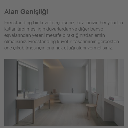
Alan Genişliği
Freestanding bir küvet seçerseniz, küvetinizin her yönden
kullanılabilmesi için duvarlardan ve diğer banyo
eşyalarından yeterli mesafe bıraktığınızdan emin
olmalısınız. Freestanding küvetin tasarımının gerçekten
öne çıkabilmesi için ona hak ettiği alanı vermelisiniz.