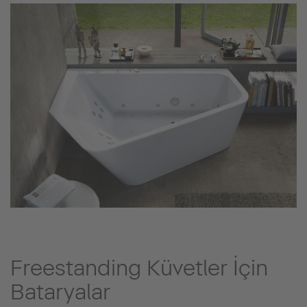
Freestanding Küvetler İçin
Bataryalar