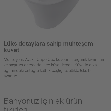
Lüks detaylara sahip muhteşem
küvet
Muhteşem: Ayaklı Cape Cod küvetinin organik kıvrımları
ve şaşırtıcı derecede ince küvet kenarı. Küvetin arka
eğimindeki entegre koltuk başlığı özellikle lüks bir
ayrıntıdır.
Banyonuz için ek ürün
fikirleri