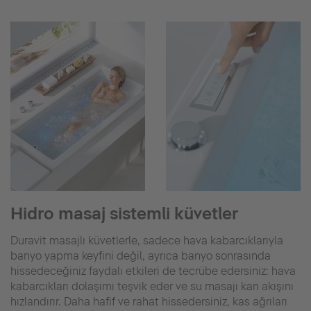
Hidro masaj sistemli küvetler
Duravit masajlı küvetlerle, sadece hava kabarcıklarıyla
banyo yapma keyfini değil, ayrıca banyo sonrasında
hissedeceğiniz faydalı etkileri de tecrübe edersiniz: hava
kabarcıkları dolaşımı teşvik eder ve su masajı kan akışını
hızlandırır. Daha hafif ve rahat hissedersiniz, kas ağrıları