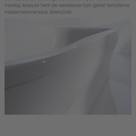
montajı kolaydır hem de neredeyse tüm genel temizleme
malzemelerine karşı dirençlidir.