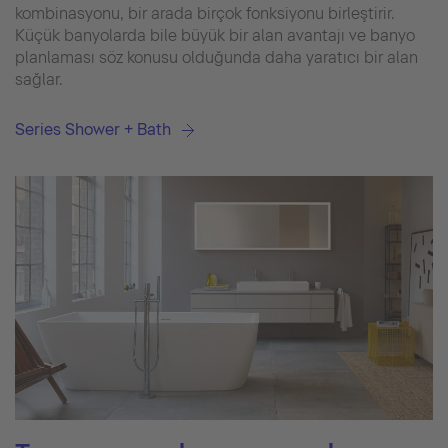
kombinasyonu, bir arada birçok fonksiyonu birleştirir.
Küçük banyolarda bile büyük bir alan avantajı ve banyo
planlaması söz konusu olduğunda daha yaratıcı bir alan
sağlar.
Series Shower + Bath