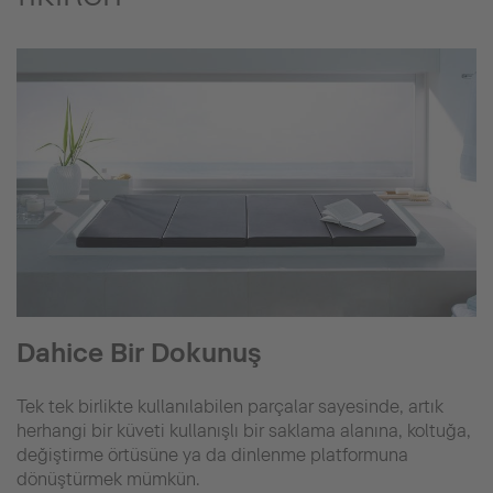
Dahice Bir Dokunuş
Tek tek birlikte kullanılabilen parçalar sayesinde, artık
herhangi bir küveti kullanışlı bir saklama alanına, koltuğa,
değiştirme örtüsüne ya da dinlenme platformuna
dönüştürmek mümkün.