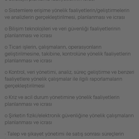
o Sistemlere erişime yönelik faaliyetlerin/geliştirmelerin
ve analizlerin gerçekleştirilmesi, planlanması ve icrası
o Bilişim teknolojileri ve veri güvenliği faaliyetlerinin
planlanması ve icrası
o Ticari işlerin, çalışmaların, operasyonların
geliştirilmesine, takibine, kontrolüne yönelik faaliyetlerin
planlanması ve icrası
o Kontrol, veri yönetimi, analiz, süreç geliştirme ve benzeri
faaliyetlere yönelik çalışmalar ile ilgili raporlamaların
gerçekleştirilmesi
o Kriz ve acil durum yönetimine yönelik faaliyetlerin
planlanması ve icrası
o Şirketin fiziki/elektronik güvenliğine yönelik çalışmaların
planlanması ve icrası
· Talep ve şikayet yönetimi ile satış sonrası süreçlerin