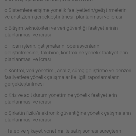
o Sistemlere erişime yönelik faaliyetlerin/geliştirmelerin
ve analizlerin gerçekleştirilmesi, planlanması ve icrası
o Bilişim teknolojileri ve veri güvenliği faaliyetlerinin
planlanması ve icrası
o Ticari işlerin, çalışmaların, operasyonların
geliştirilmesine, takibine, kontrolüne yönelik faaliyetlerin
planlanması ve icrası
o Kontrol, veri yönetimi, analiz, süreç geliştirme ve benzeri
faaliyetlere yönelik çalışmalar ile ilgili raporlamaların
gerçekleştirilmesi
o Kriz ve acil durum yönetimine yönelik faaliyetlerin
planlanması ve icrası
o Şirketin fiziki/elektronik güvenliğine yönelik çalışmaların
planlanması ve icrası
· Talep ve şikayet yönetimi ile satış sonrası süreçlerin