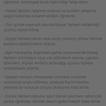
öğrenme, işlenmişse buna ilişkin bilgi talep etme.
• Kişisel Verilerin işlenme amacını ve bunların amacına
uygun kullanılıp kullanılmadığını öğrenme.
• Yurt içinde veya yurt dışında Kişisel Verilerin aktarıldığı
üçüncü kişileri bilme.
• Kişisel Verilerin eksik veya yanlış işlenmiş olması hâlinde
bunların düzeltilmesini isteme.
• İlgili mevzuatta öngörülen şartlar çerçevesinde Kişisel
Verilerin silinmesini veya yok edilmesini isteme, yapılan
işlemlerin, Kişisel Verilerin aktarıldığı üçüncü kişilere
bildirilmesini isteme.
• İşlenen verilerin münhasıran otomatik sistemler
vasıtasıyla analiz edilmesi suretiyle kişinin kendisi
aleyhine bir sonucun ortaya çıkmasına itiraz etme.
• Kişisel Verilerin kanuna aykırı olarak işlenmesi sebebiyle
zarara uğraması hâlinde zararın giderilmesini talep etme.