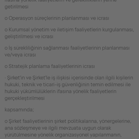
getirilmesi
o Operasyon süreçlerinin planlanması ve icrası
o Kurumsal yönetim ve iletişim faaliyetlerin kurgulanması,
geliştirilmesi ve icrası
o İş sürekliliğinin sağlanması faaliyetlerinin planlanması
ve/veya icrası
o Stratejik planlama faaliyetlerinin icrası
· Şirket'in ve Şirket'le iş ilişkisi içerisinde olan ilgili kişilerin
hukuki, teknik ve ticari-iş güvenliğinin temin edilmesi ile
hukuki yükümlülüklerin ifasına yönelik faaliyetlerin
gerçekleştirilmesi
kapsamında;
o Şirket faaliyetlerinin şirket politikalarına, yönergelerine,
ana sözleşmeye ve ilgili mevzuata uygun olarak
yürütülmesine yönelik organizasyonel yapılanmanın,