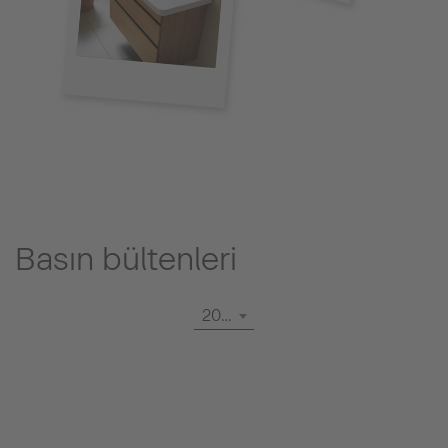
Basın bültenleri
2026