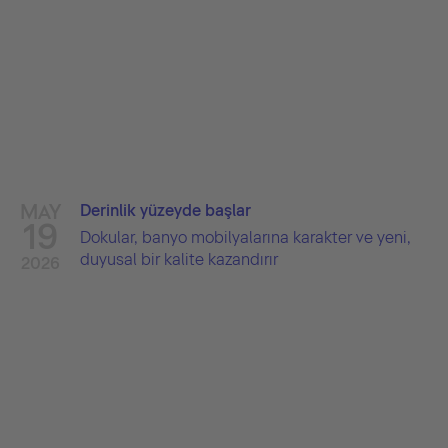
MAY
Derinlik yüzeyde başlar
19
Dokular, banyo mobilyalarına karakter ve yeni,
duyusal bir kalite kazandırır
2026