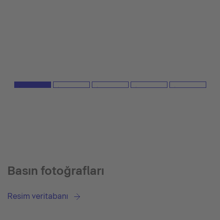
Basın fotoğrafları
Resim veritabanı