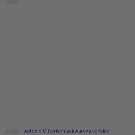
2026
MAR
Antonio Citterio imzalı Aurena serisine