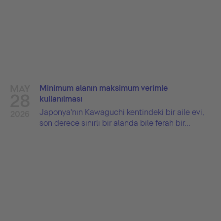
MAY
Minimum alanın maksimum verimle
28
kullanılması
Japonya'nın Kawaguchi kentindeki bir aile evi,
2026
son derece sınırlı bir alanda bile ferah bir...