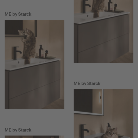
ME by Starck
ME by Starck
ME by Starck