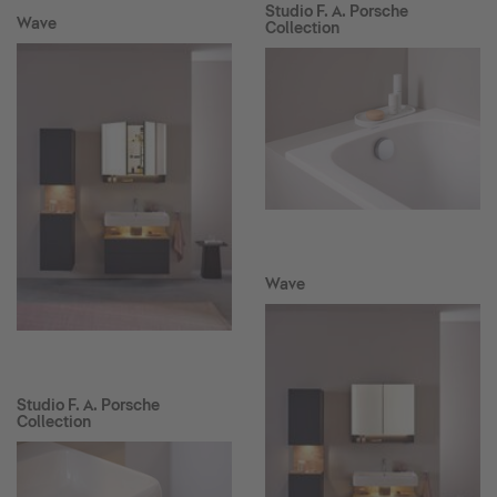
Studio F. A. Porsche
Wave
Collection
Wave
Studio F. A. Porsche
Collection