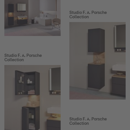
Studio F. A. Porsche
Collection
Studio F. A. Porsche
Collection
Studio F. A. Porsche
Collection