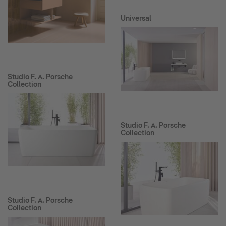
Universal
Studio F. A. Porsche
Collection
Studio F. A. Porsche
Collection
Studio F. A. Porsche
Collection