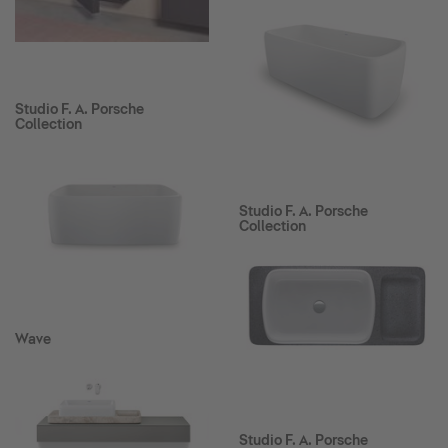
Studio F. A. Porsche
Collection
Studio F. A. Porsche
Collection
Wave
Studio F. A. Porsche