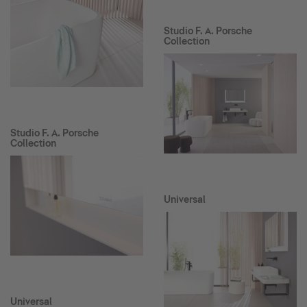
Studio F. A. Porsche
Collection
Studio F. A. Porsche
Collection
Universal
Universal