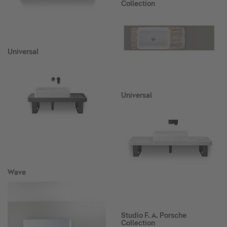
Collection
Universal
Universal
Wave
Studio F. A. Porsche
Collection