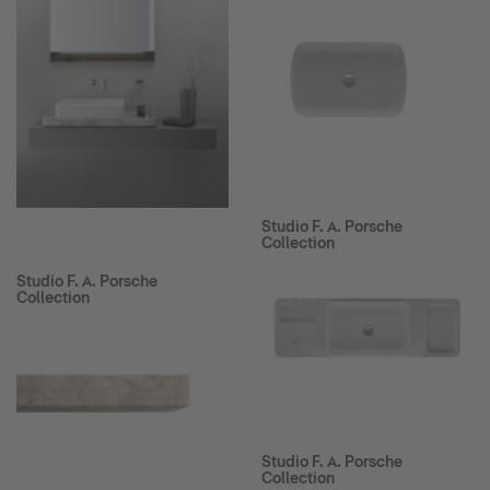
Studio F. A. Porsche
Collection
Studio F. A. Porsche
Collection
Studio F. A. Porsche
Collection