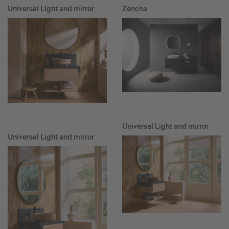
Universal Light and mirror
Zencha
Universal Light and mirror
Universal Light and mirror