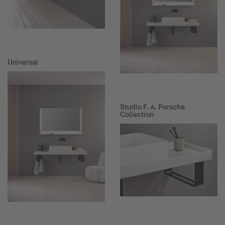
Universal
Studio F. A. Porsche
Collection