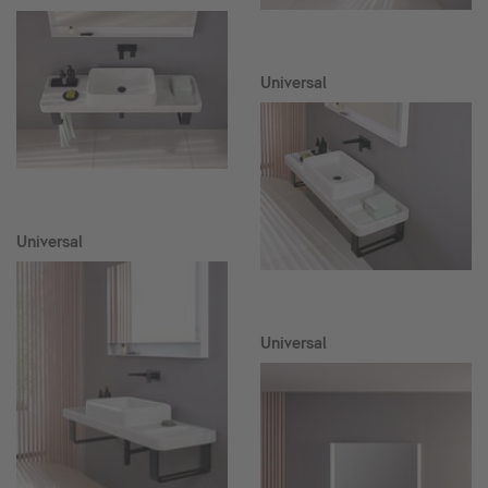
Universal
Universal
Universal