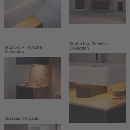
Studio F. A. Porsche
Studio F. A. Porsche
Collection
Collection
Aksesuar Parçaları