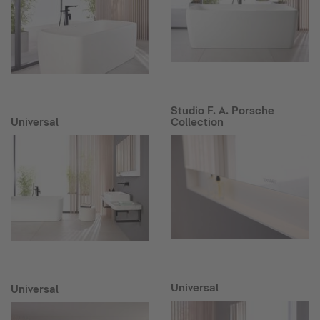
Studio F. A. Porsche
Universal
Collection
Universal
Universal