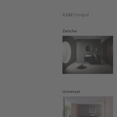
3,232
Fotoğraf
Zencha
Universal