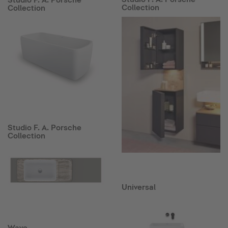
Collection
Collection
Studio F. A. Porsche
Collection
Universal
Wave