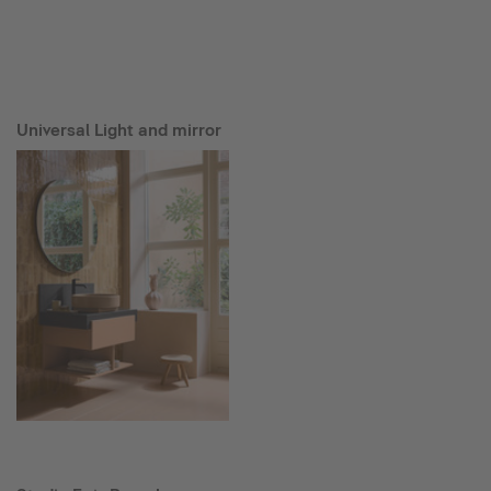
Universal Light and mirror