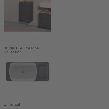
Studio F. A. Porsche
Collection
Universal