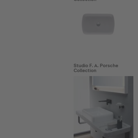
Studio F. A. Porsche
Collection