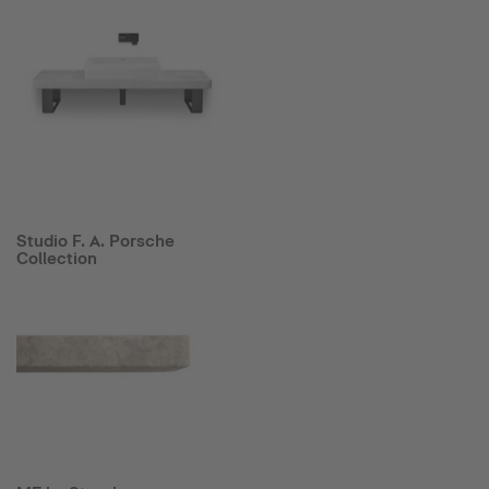
Studio F. A. Porsche
Collection