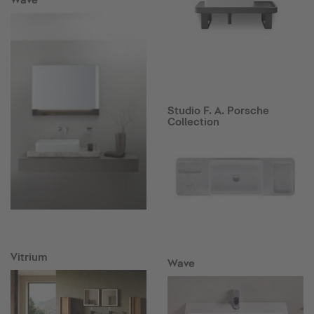
Studio F. A. Porsche
Collection
Vitrium
Wave