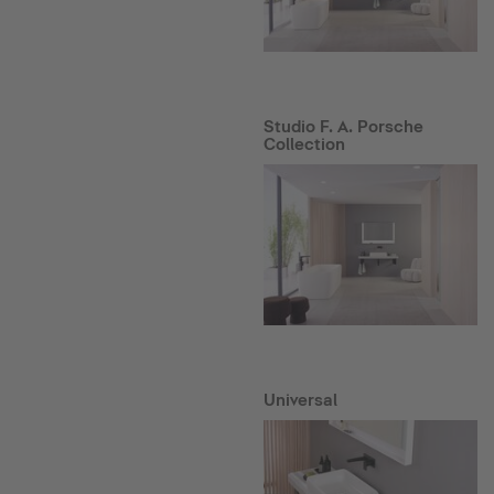
Studio F. A. Porsche
Collection
Universal