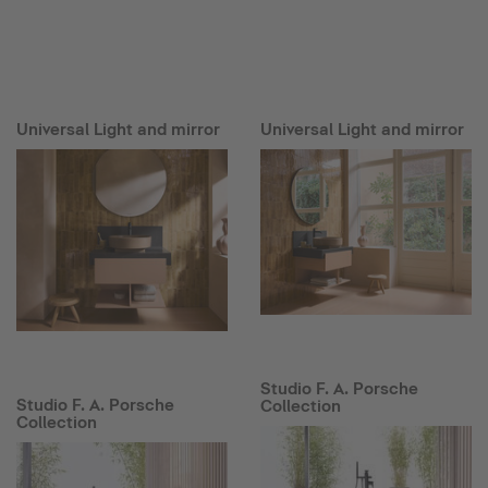
Universal Light and mirror
Universal Light and mirror
Studio F. A. Porsche
Studio F. A. Porsche
Collection
Collection