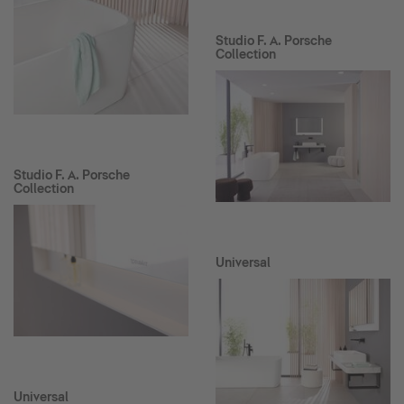
Studio F. A. Porsche
Collection
Studio F. A. Porsche
Collection
Universal
Universal