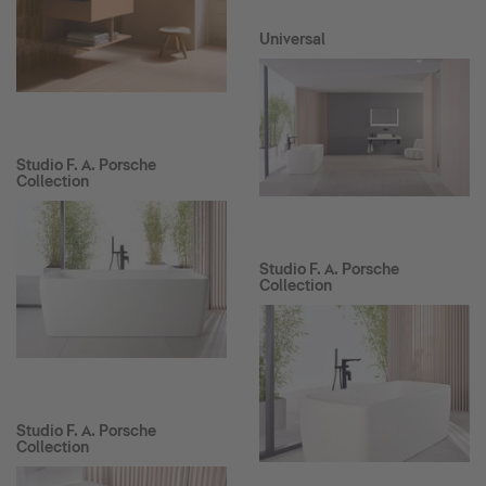
Universal
Studio F. A. Porsche
Collection
Studio F. A. Porsche
Collection
Studio F. A. Porsche
Collection