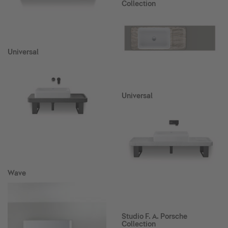
Collection
Universal
Universal
Wave
Studio F. A. Porsche
Collection