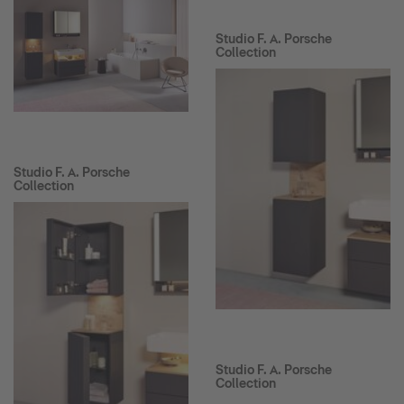
Studio F. A. Porsche
Collection
Studio F. A. Porsche
Collection
Studio F. A. Porsche
Collection