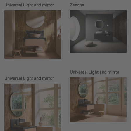
Universal Light and mirror
Zencha
Universal Light and mirror
Universal Light and mirror