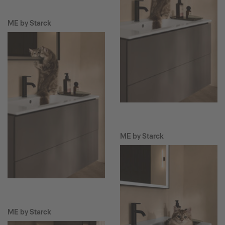
ME by Starck
ME by Starck
ME by Starck