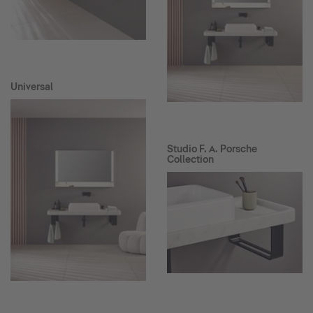
Universal
Studio F. A. Porsche
Collection