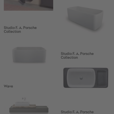
Studio F. A. Porsche
Collection
Studio F. A. Porsche
Collection
Wave
Studio F. A. Porsche