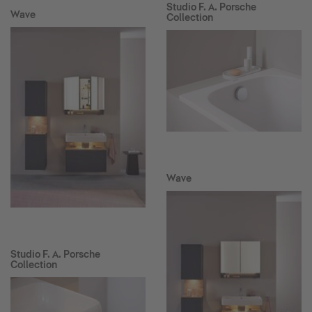
Studio F. A. Porsche
Wave
Collection
Wave
Studio F. A. Porsche
Collection