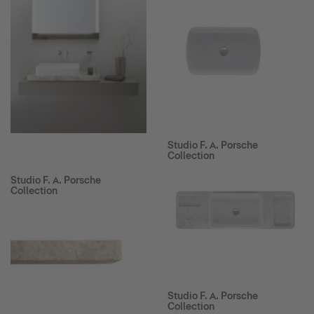
Studio F. A. Porsche
Collection
Studio F. A. Porsche
Collection
Studio F. A. Porsche
Collection