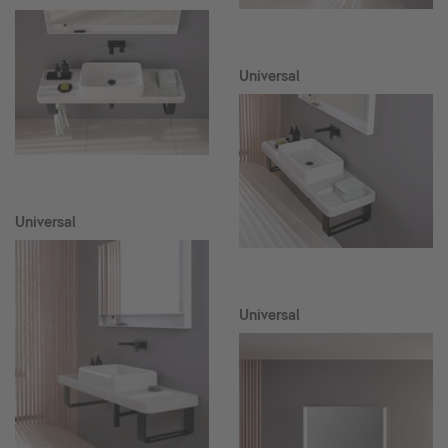
Universal
Universal
Universal