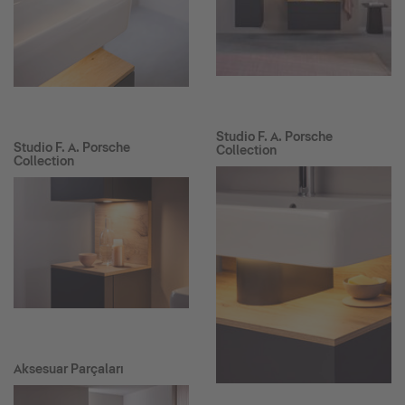
Studio F. A. Porsche
Studio F. A. Porsche
Collection
Collection
Aksesuar Parçaları