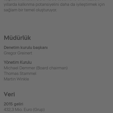
yıllarda kalkınma potansiyelini daha da iyileştirmek için
sağlam bir temel oluşturuyor.
Müdürlük
Denetim kurulu başkanı
Gregor Greinert
Yönetim Kurulu
Michael Demmer (Board chairman)
Thomas Stammel
Martin Winkle
Veri
2015 geliri
432,3 Mio. Euro (Grup)