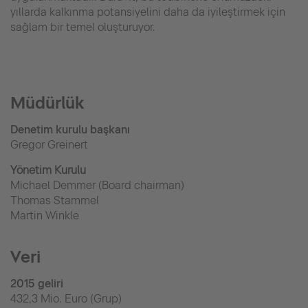
yıllarda kalkınma potansiyelini daha da iyileştirmek için
sağlam bir temel oluşturuyor.
Müdürlük
Denetim kurulu başkanı
Gregor Greinert
Yönetim Kurulu
Michael Demmer (Board chairman)
Thomas Stammel
Martin Winkle
Veri
2015 geliri
432,3 Mio. Euro (Grup)