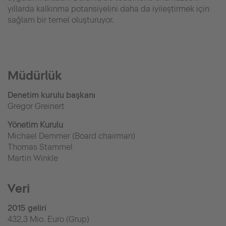
yıllarda kalkınma potansiyelini daha da iyileştirmek için
sağlam bir temel oluşturuyor.
Müdürlük
Denetim kurulu başkanı
Gregor Greinert
Yönetim Kurulu
Michael Demmer (Board chairman)
Thomas Stammel
Martin Winkle
Veri
2015 geliri
432,3 Mio. Euro (Grup)