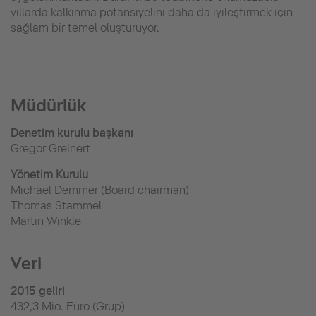
yıllarda kalkınma potansiyelini daha da iyileştirmek için
sağlam bir temel oluşturuyor.
Müdürlük
Denetim kurulu başkanı
Gregor Greinert
Yönetim Kurulu
Michael Demmer (Board chairman)
Thomas Stammel
Martin Winkle
Veri
2015 geliri
432,3 Mio. Euro (Grup)