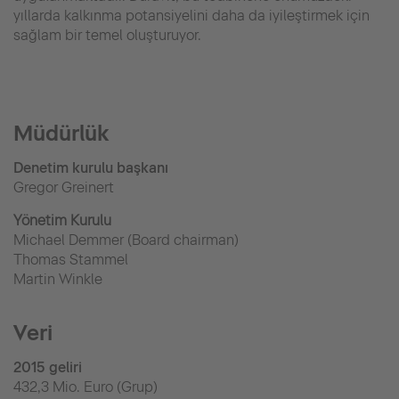
yıllarda kalkınma potansiyelini daha da iyileştirmek için
sağlam bir temel oluşturuyor.
Müdürlük
Denetim kurulu başkanı
Gregor Greinert
Yönetim Kurulu
Michael Demmer (Board chairman)
Thomas Stammel
Martin Winkle
Veri
2015 geliri
432,3 Mio. Euro (Grup)