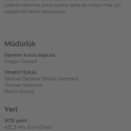
yıllarda kalkınma potansiyelini daha da iyileştirmek için
sağlam bir temel oluşturuyor.
Müdürlük
Denetim kurulu başkanı
Gregor Greinert
Yönetim Kurulu
Michael Demmer (Board chairman)
Thomas Stammel
Martin Winkle
Veri
2015 geliri
432,3 Mio. Euro (Grup)