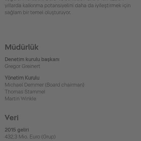
yıllarda kalkınma potansiyelini daha da iyileştirmek için
sağlam bir temel oluşturuyor.
Müdürlük
Denetim kurulu başkanı
Gregor Greinert
Yönetim Kurulu
Michael Demmer (Board chairman)
Thomas Stammel
Martin Winkle
Veri
2015 geliri
432,3 Mio. Euro (Grup)