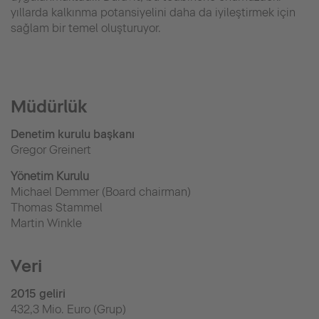
yıllarda kalkınma potansiyelini daha da iyileştirmek için
sağlam bir temel oluşturuyor.
Müdürlük
Denetim kurulu başkanı
Gregor Greinert
Yönetim Kurulu
Michael Demmer (Board chairman)
Thomas Stammel
Martin Winkle
Veri
2015 geliri
432,3 Mio. Euro (Grup)