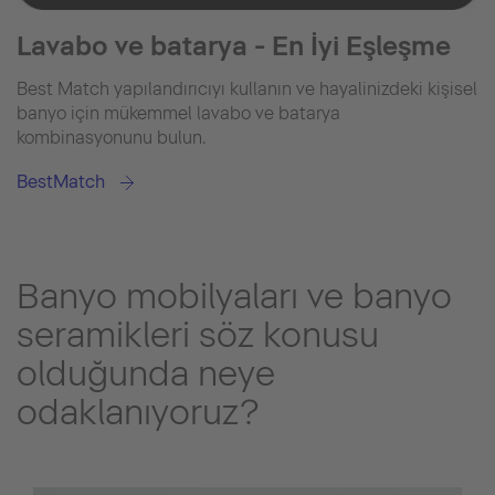
Lavabo ve batarya - En İyi Eşleşme
Best Match yapılandırıcıyı kullanın ve hayalinizdeki kişisel
banyo için mükemmel lavabo ve batarya
kombinasyonunu bulun.
BestMatch
Banyo mobilyaları ve banyo
seramikleri söz konusu
olduğunda neye
odaklanıyoruz?