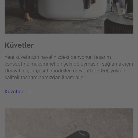
Küvetler
Yeni küvetinizin hayalinizdeki banyonun tasarım
konseptine mükemmel bir şekilde uymasını sağlamak için
Duravit'in çok çeşitli modelleri mevcuttur. Özel, yüksek
kaliteli tasarımlarımızdan ilham alın!
Küvetler