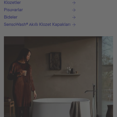
Klozetler
Pisuvarlar
Bideler
SensoWash® Akıllı Klozet Kapakları