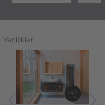
Yenilikler