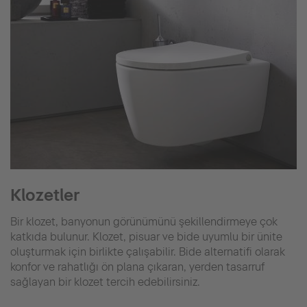
Klozetler
Bir klozet, banyonun görünümünü şekillendirmeye çok
katkıda bulunur. Klozet, pisuar ve bide uyumlu bir ünite
oluşturmak için birlikte çalışabilir. Bide alternatifi olarak
konfor ve rahatlığı ön plana çıkaran, yerden tasarruf
sağlayan bir klozet tercih edebilirsiniz.