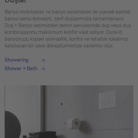
Banyo mobilyaları ve banyo seramikleri ile yüksek kaliteli
banyo serisi konsepti, zarif duşlarımızla tamamlanıyor.
Duş + Banyo serimizden zemin seviyesinde duş veya duş
kombinasyonu maksimum konfor vaat ediyor. Duravit,
banyonuzu kişisel işlevsellik, konfor ve rahatlık idealinizi
karşılayan bir yere dönüştürmenize yardımcı olur.
Showering
Shower + Bath