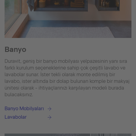
Banyo
Duravit, geniş bir banyo mobilyası yelpazesinin yanı sıra
farklı kurulum seçeneklerine sahip çok çeşitli lavabo ve
lavabolar sunar. İster tekli olarak monte edilmiş bir
lavabo, ister altında bir dolap bulunan komple bir makyaj
ünitesi olarak - ihtiyaçlarınızı karşılayan modeli burada
bulacaksınız.
Banyo Mobilyaları
Lavabolar