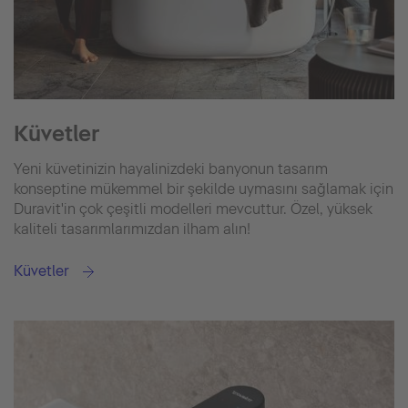
Küvetler
Yeni küvetinizin hayalinizdeki banyonun tasarım
konseptine mükemmel bir şekilde uymasını sağlamak için
Duravit'in çok çeşitli modelleri mevcuttur. Özel, yüksek
kaliteli tasarımlarımızdan ilham alın!
Küvetler