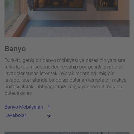
Banyo
Duravit, geniş bir banyo mobilyası yelpazesinin yanı sıra
farklı kurulum seçeneklerine sahip çok çeşitli lavabo ve
lavabolar sunar. İster tekli olarak monte edilmiş bir
lavabo, ister altında bir dolap bulunan komple bir makyaj
ünitesi olarak - ihtiyaçlarınızı karşılayan modeli burada
bulacaksınız.
Banyo Mobilyaları
Lavabolar