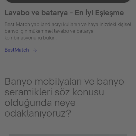
Lavabo ve batarya - En İyi Eşleşme
Best Match yapılandırıcıyı kullanın ve hayalinizdeki kişisel
banyo için mükemmel lavabo ve batarya
kombinasyonunu bulun.
BestMatch
Banyo mobilyaları ve banyo
seramikleri söz konusu
olduğunda neye
odaklanıyoruz?