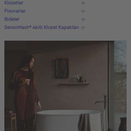
Klozetler
Pisuvarlar
Bideler
SensoWash® Akıllı Klozet Kapakları