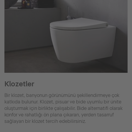
Klozetler
Bir klozet, banyonun görünümünü şekillendirmeye çok
katkıda bulunur. Klozet, pisuar ve bide uyumlu bir ünite
oluşturmak için birlikte çalışabilir. Bide alternatifi olarak
konfor ve rahatlığı ön plana çıkaran, yerden tasarruf
sağlayan bir klozet tercih edebilirsiniz.