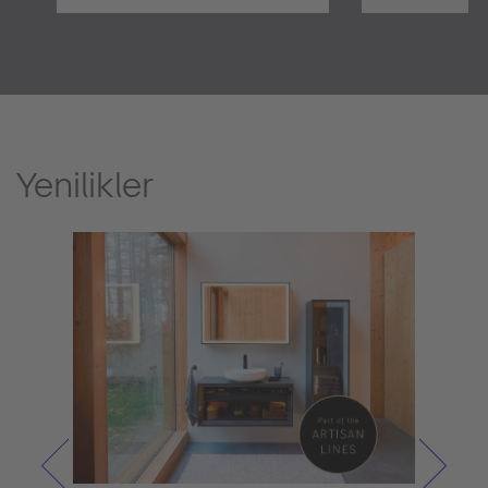
Yenilikler