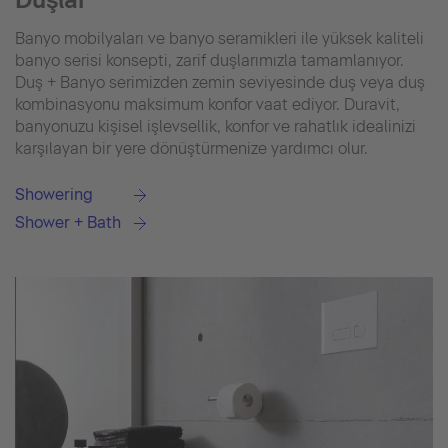
Banyo mobilyaları ve banyo seramikleri ile yüksek kaliteli
banyo serisi konsepti, zarif duşlarımızla tamamlanıyor.
Duş + Banyo serimizden zemin seviyesinde duş veya duş
kombinasyonu maksimum konfor vaat ediyor. Duravit,
banyonuzu kişisel işlevsellik, konfor ve rahatlık idealinizi
karşılayan bir yere dönüştürmenize yardımcı olur.
Showering
Shower + Bath