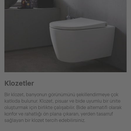
Klozetler
Bir klozet, banyonun görünümünü şekillendirmeye çok
katkıda bulunur. Klozet, pisuar ve bide uyumlu bir ünite
oluşturmak için birlikte çalışabilir. Bide alternatifi olarak
konfor ve rahatlığı ön plana çıkaran, yerden tasarruf
sağlayan bir klozet tercih edebilirsiniz.