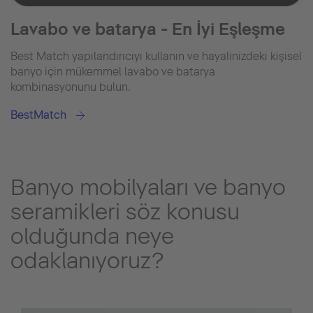
Lavabo ve batarya - En İyi Eşleşme
Best Match yapılandırıcıyı kullanın ve hayalinizdeki kişisel
banyo için mükemmel lavabo ve batarya
kombinasyonunu bulun.
BestMatch
Banyo mobilyaları ve banyo
seramikleri söz konusu
olduğunda neye
odaklanıyoruz?