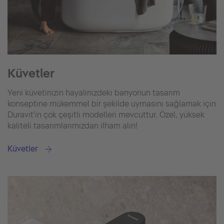
Küvetler
Yeni küvetinizin hayalinizdeki banyonun tasarım
konseptine mükemmel bir şekilde uymasını sağlamak için
Duravit'in çok çeşitli modelleri mevcuttur. Özel, yüksek
kaliteli tasarımlarımızdan ilham alın!
Küvetler