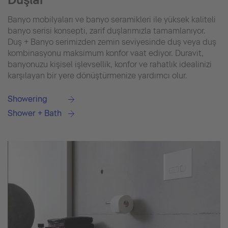
Banyo mobilyaları ve banyo seramikleri ile yüksek kaliteli
banyo serisi konsepti, zarif duşlarımızla tamamlanıyor.
Duş + Banyo serimizden zemin seviyesinde duş veya duş
kombinasyonu maksimum konfor vaat ediyor. Duravit,
banyonuzu kişisel işlevsellik, konfor ve rahatlık idealinizi
karşılayan bir yere dönüştürmenize yardımcı olur.
Showering
Shower + Bath