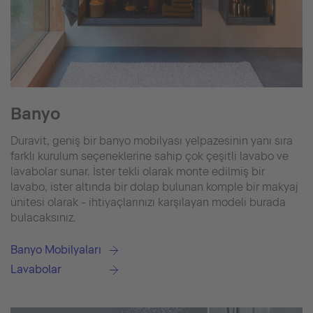
Banyo
Duravit, geniş bir banyo mobilyası yelpazesinin yanı sıra
farklı kurulum seçeneklerine sahip çok çeşitli lavabo ve
lavabolar sunar. İster tekli olarak monte edilmiş bir
lavabo, ister altında bir dolap bulunan komple bir makyaj
ünitesi olarak - ihtiyaçlarınızı karşılayan modeli burada
bulacaksınız.
Banyo Mobilyaları
Lavabolar