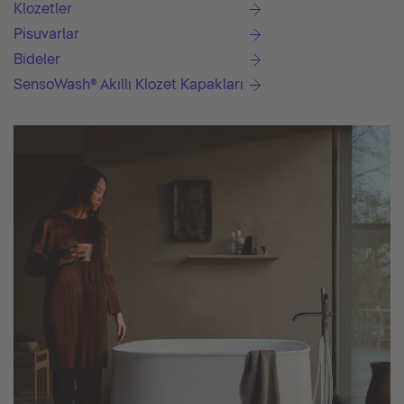
Klozetler
Pisuvarlar
Bideler
SensoWash® Akıllı Klozet Kapakları