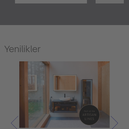
Yenilikler