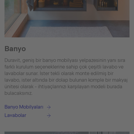
Banyo
Duravit, geniş bir banyo mobilyası yelpazesinin yanı sıra
farklı kurulum seçeneklerine sahip çok çeşitli lavabo ve
lavabolar sunar. İster tekli olarak monte edilmiş bir
lavabo, ister altında bir dolap bulunan komple bir makyaj
ünitesi olarak - ihtiyaçlarınızı karşılayan modeli burada
bulacaksınız.
Banyo Mobilyaları
Lavabolar