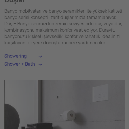
Banyo mobilyaları ve banyo seramikleri ile yüksek kaliteli
banyo serisi konsepti, zarif duşlarımızla tamamlanıyor.
Duş + Banyo serimizden zemin seviyesinde duş veya duş
kombinasyonu maksimum konfor vaat ediyor. Duravit,
banyonuzu kişisel işlevsellik, konfor ve rahatlık idealinizi
karşılayan bir yere dönüştürmenize yardımcı olur.
Showering
Shower + Bath