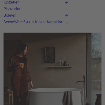
Klozetler
Pisuvarlar
Bideler
SensoWash® Akıllı Klozet Kapakları