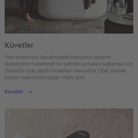
Küvetler
Yeni küvetinizin hayalinizdeki banyonun tasarım
konseptine mükemmel bir şekilde uymasını sağlamak için
Duravit'in çok çeşitli modelleri mevcuttur. Özel, yüksek
kaliteli tasarımlarımızdan ilham alın!
Küvetler