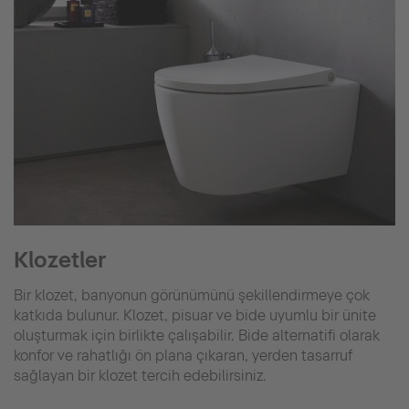
Klozetler
Bir klozet, banyonun görünümünü şekillendirmeye çok
katkıda bulunur. Klozet, pisuar ve bide uyumlu bir ünite
oluşturmak için birlikte çalışabilir. Bide alternatifi olarak
konfor ve rahatlığı ön plana çıkaran, yerden tasarruf
sağlayan bir klozet tercih edebilirsiniz.