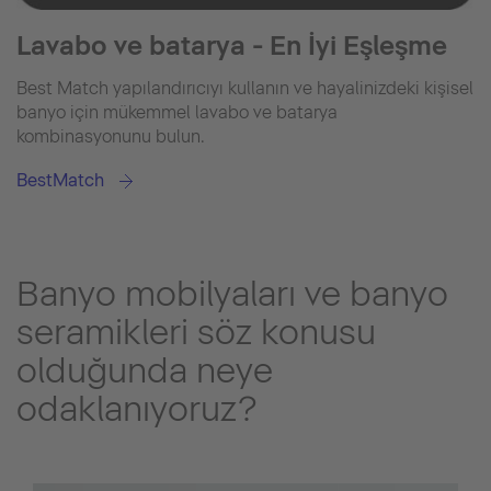
Lavabo ve batarya - En İyi Eşleşme
Best Match yapılandırıcıyı kullanın ve hayalinizdeki kişisel
banyo için mükemmel lavabo ve batarya
kombinasyonunu bulun.
BestMatch
Banyo mobilyaları ve banyo
seramikleri söz konusu
olduğunda neye
odaklanıyoruz?