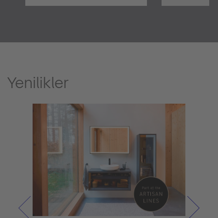
Yenilikler