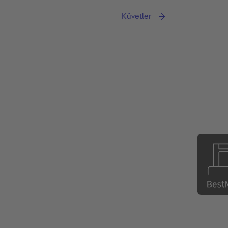
Küvetler