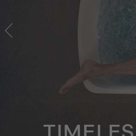
TIMELE