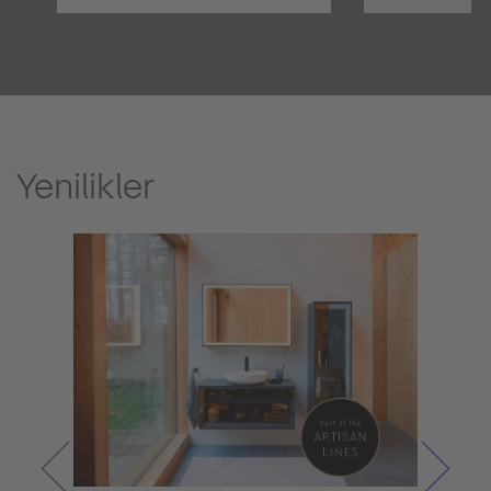
Yenilikler