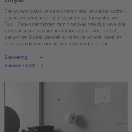
Banyo mobilyaları ve banyo seramikleri ile yüksek kaliteli
banyo serisi konsepti, zarif duşlarımızla tamamlanıyor.
Duş + Banyo serimizden zemin seviyesinde duş veya duş
kombinasyonu maksimum konfor vaat ediyor. Duravit,
banyonuzu kişisel işlevsellik, konfor ve rahatlık idealinizi
karşılayan bir yere dönüştürmenize yardımcı olur.
Showering
Shower + Bath