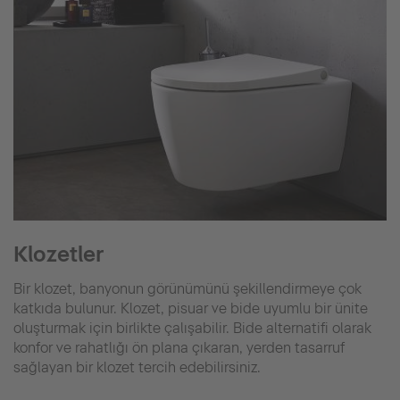
Klozetler
Bir klozet, banyonun görünümünü şekillendirmeye çok
katkıda bulunur. Klozet, pisuar ve bide uyumlu bir ünite
oluşturmak için birlikte çalışabilir. Bide alternatifi olarak
konfor ve rahatlığı ön plana çıkaran, yerden tasarruf
sağlayan bir klozet tercih edebilirsiniz.