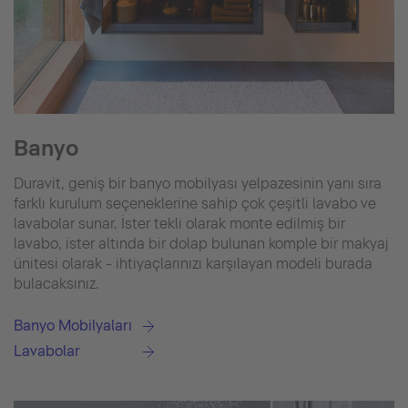
Banyo
Duravit, geniş bir banyo mobilyası yelpazesinin yanı sıra
farklı kurulum seçeneklerine sahip çok çeşitli lavabo ve
lavabolar sunar. İster tekli olarak monte edilmiş bir
lavabo, ister altında bir dolap bulunan komple bir makyaj
ünitesi olarak - ihtiyaçlarınızı karşılayan modeli burada
bulacaksınız.
Banyo Mobilyaları
Lavabolar