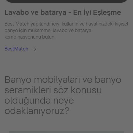
Lavabo ve batarya - En İyi Eşleşme
Best Match yapılandırıcıyı kullanın ve hayalinizdeki kişisel
banyo için mükemmel lavabo ve batarya
kombinasyonunu bulun.
BestMatch
Banyo mobilyaları ve banyo
seramikleri söz konusu
olduğunda neye
odaklanıyoruz?