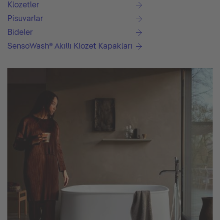
Klozetler
Pisuvarlar
Bideler
SensoWash® Akıllı Klozet Kapakları