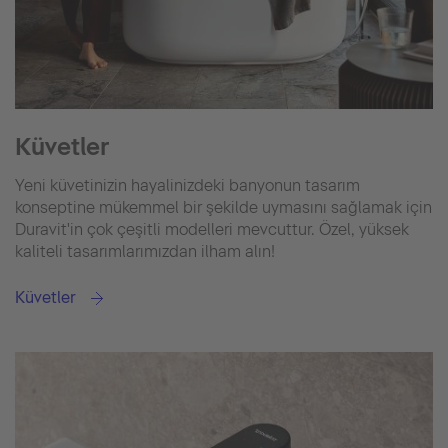
Küvetler
Yeni küvetinizin hayalinizdeki banyonun tasarım
konseptine mükemmel bir şekilde uymasını sağlamak için
Duravit'in çok çeşitli modelleri mevcuttur. Özel, yüksek
kaliteli tasarımlarımızdan ilham alın!
Küvetler