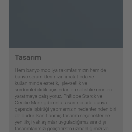
Tasarım
Hem banyo mobilya takımlarımızın hem de
banyo seramiklerimizin imalatında ve
kullanımında estetik, işlevsellik ve
sürdürülebilirlik açısından en sofistike ürünleri
yaratmaya çalışıyoruz. Philippe Starck ve
Cecilie Manz gibi ünlü tasarımcılarla dünya
çapında işbirliği yapmamızın nedenlerinden biri
de budur. Kanıtlanmış tasarım seçeneklerine
yenilikçi yaklaşımlar uyguladığımız sıra dışı
tasarımlarımızı geliştirirken uzmanlığımızı ve