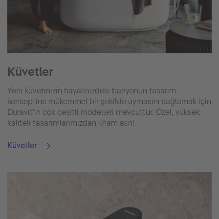
Küvetler
Yeni küvetinizin hayalinizdeki banyonun tasarım
konseptine mükemmel bir şekilde uymasını sağlamak için
Duravit'in çok çeşitli modelleri mevcuttur. Özel, yüksek
kaliteli tasarımlarımızdan ilham alın!
Küvetler