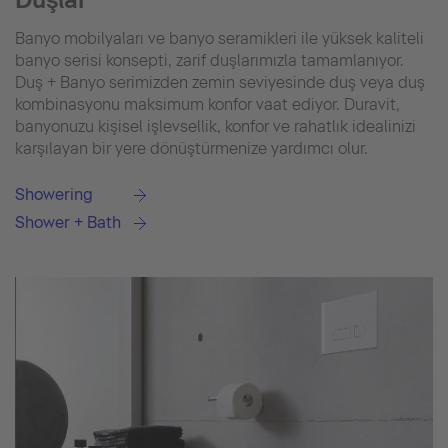
Banyo mobilyaları ve banyo seramikleri ile yüksek kaliteli
banyo serisi konsepti, zarif duşlarımızla tamamlanıyor.
Duş + Banyo serimizden zemin seviyesinde duş veya duş
kombinasyonu maksimum konfor vaat ediyor. Duravit,
banyonuzu kişisel işlevsellik, konfor ve rahatlık idealinizi
karşılayan bir yere dönüştürmenize yardımcı olur.
Showering
Shower + Bath