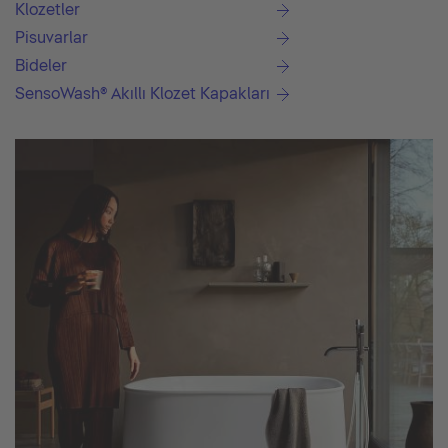
Klozetler
Pisuvarlar
Bideler
SensoWash® Akıllı Klozet Kapakları