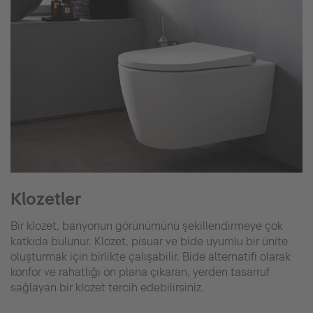
Klozetler
Bir klozet, banyonun görünümünü şekillendirmeye çok
katkıda bulunur. Klozet, pisuar ve bide uyumlu bir ünite
oluşturmak için birlikte çalışabilir. Bide alternatifi olarak
konfor ve rahatlığı ön plana çıkaran, yerden tasarruf
sağlayan bir klozet tercih edebilirsiniz.