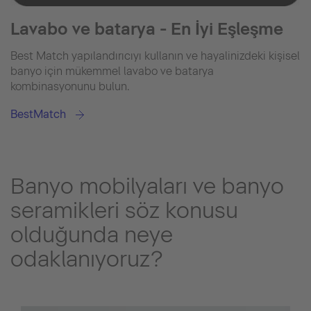
Lavabo ve batarya - En İyi Eşleşme
Best Match yapılandırıcıyı kullanın ve hayalinizdeki kişisel
banyo için mükemmel lavabo ve batarya
kombinasyonunu bulun.
BestMatch
Banyo mobilyaları ve banyo
seramikleri söz konusu
olduğunda neye
odaklanıyoruz?