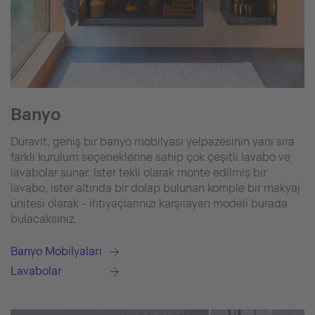
Banyo
Duravit, geniş bir banyo mobilyası yelpazesinin yanı sıra
farklı kurulum seçeneklerine sahip çok çeşitli lavabo ve
lavabolar sunar. İster tekli olarak monte edilmiş bir
lavabo, ister altında bir dolap bulunan komple bir makyaj
ünitesi olarak - ihtiyaçlarınızı karşılayan modeli burada
bulacaksınız.
Banyo Mobilyaları
Lavabolar