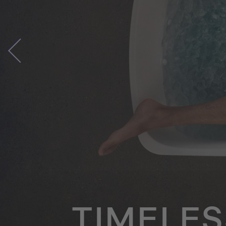
TIMELE