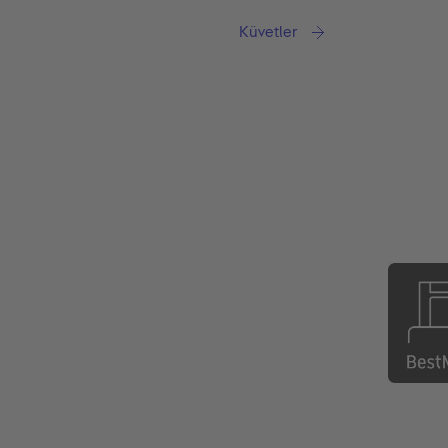
Küvetler