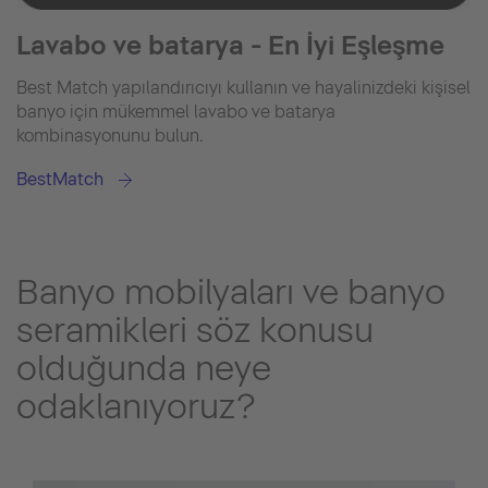
Lavabo ve batarya - En İyi Eşleşme
Best Match yapılandırıcıyı kullanın ve hayalinizdeki kişisel
banyo için mükemmel lavabo ve batarya
kombinasyonunu bulun.
BestMatch
Banyo mobilyaları ve banyo
seramikleri söz konusu
olduğunda neye
odaklanıyoruz?