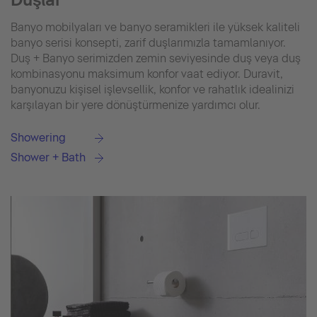
Banyo mobilyaları ve banyo seramikleri ile yüksek kaliteli
banyo serisi konsepti, zarif duşlarımızla tamamlanıyor.
Duş + Banyo serimizden zemin seviyesinde duş veya duş
kombinasyonu maksimum konfor vaat ediyor. Duravit,
banyonuzu kişisel işlevsellik, konfor ve rahatlık idealinizi
karşılayan bir yere dönüştürmenize yardımcı olur.
Showering
Shower + Bath