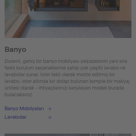
Banyo
Duravit, geniş bir banyo mobilyası yelpazesinin yanı sıra
farklı kurulum seçeneklerine sahip çok çeşitli lavabo ve
lavabolar sunar. İster tekli olarak monte edilmiş bir
lavabo, ister altında bir dolap bulunan komple bir makyaj
ünitesi olarak - ihtiyaçlarınızı karşılayan modeli burada
bulacaksınız.
Banyo Mobilyaları
Lavabolar