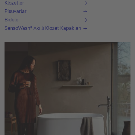
Klozetler
Pisuvarlar
Bideler
SensoWash® Akıllı Klozet Kapakları