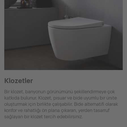
Klozetler
Bir klozet, banyonun görünümünü şekillendirmeye çok
katkıda bulunur. Klozet, pisuar ve bide uyumlu bir ünite
oluşturmak için birlikte çalışabilir. Bide alternatifi olarak
konfor ve rahatlığı ön plana çıkaran, yerden tasarruf
sağlayan bir klozet tercih edebilirsiniz.